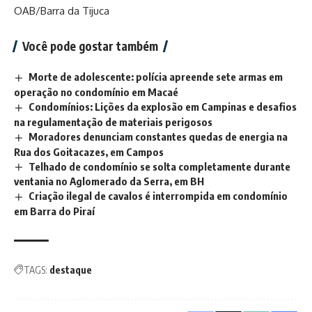
OAB/Barra da Tijuca
Você pode gostar também
Morte de adolescente: polícia apreende sete armas em
operação no condomínio em Macaé
Condomínios: Lições da explosão em Campinas e desafios
na regulamentação de materiais perigosos
Moradores denunciam constantes quedas de energia na
Rua dos Goitacazes, em Campos
Telhado de condomínio se solta completamente durante
ventania no Aglomerado da Serra, em BH
Criação ilegal de cavalos é interrompida em condomínio
em Barra do Piraí
TAGS:
destaque