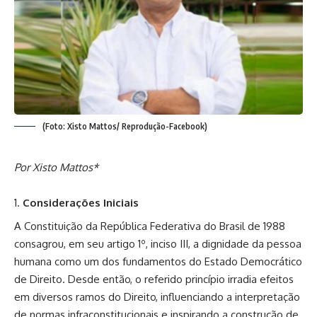
(Foto: Xisto Mattos/ Reprodução-Facebook)
Por Xisto Mattos*
Considerações Iniciais
A Constituição da República Federativa do Brasil de 1988
consagrou, em seu artigo 1º, inciso III, a dignidade da pessoa
humana como um dos fundamentos do Estado Democrático
de Direito. Desde então, o referido princípio irradia efeitos
em diversos ramos do Direito, influenciando a interpretação
de normas infraconstitucionais e inspirando a construção de