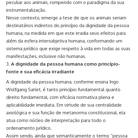
peculiar aos animais, rompendo com o paradigma da sua
instrumentalização.
Nesse contexto, emerge a tese de que os animais seriam
destinatários indiretos do princípio da dignidade da pessoa
humana, na medida em que este irradia seus efeitos para
além da esfera intersubjetiva humana, conformando um
sistema jurídico que exige respeito à vida em todas as suas
manifestações, inclusive não humanas.
A dignidade da pessoa humana como princípio-
fonte e sua eficácia irradiante
A dignidade da pessoa humana, conforme ensina Ingo
Wolfgang Sarlet, é tanto princípio fundamental quanto
direito fundamental, com eficácia normativa plena e
aplicabilidade imediata. Em virtude de sua centralidade
axiológica e sua função de metanorma constitucional, ela
atua como núcleo de interpretação para todo o
ordenamento jurídico.
Assim sendo, ainda que semanticamente o termo “pessoa