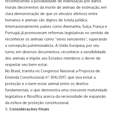
reconhecendo a possibilidade de indenização por danos
morais decorrentes da morte de animais de estimação, em
clara demonstração de que os vínculos afetivos entre
humanos e animais são dignos de tutela jurídica.
Internacionalmente, países como Alemanha, Suíça, França e
Portugal já promoveram reformas legislativas no sentido de
reconhecer os animais como “seres sencientes”, superando
a concepção patrimonialista. A União Europeia, por seu
turno, em diversos documentos, reconhece a sensibilidade
dos animais e impõe aos Estados-membros o dever de
respeitar seu bem-estar.
No Brasil, tramita no Congresso Nacional a Proposta de
Emenda Constitucional nº 304/2017, que visa incluir a
proteção e o bem-estar animal entre os direitos
fundamentais, o que demonstra uma crescente maturidade
legislativa e filosófica acerca da necessidade de expansão
da esfera de proteção constitucional.
Considerações Finais