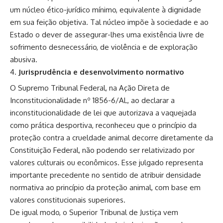
um núcleo ético-jurídico mínimo, equivalente à dignidade
em sua feição objetiva. Tal núcleo impõe à sociedade e ao
Estado o dever de assegurar-lhes uma existência livre de
sofrimento desnecessário, de violência e de exploração
abusiva.
Jurisprudência e desenvolvimento normativo
O Supremo Tribunal Federal, na Ação Direta de
Inconstitucionalidade nº 1856-6/AL, ao declarar a
inconstitucionalidade de lei que autorizava a vaquejada
como prática desportiva, reconheceu que o princípio da
proteção contra a crueldade animal decorre diretamente da
Constituição Federal, não podendo ser relativizado por
valores culturais ou econômicos. Esse julgado representa
importante precedente no sentido de atribuir densidade
normativa ao princípio da proteção animal, com base em
valores constitucionais superiores.
De igual modo, o Superior Tribunal de Justiça vem