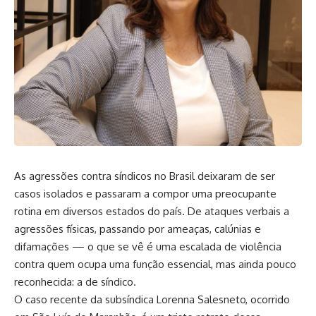
As agressões contra síndicos no Brasil deixaram de ser
casos isolados e passaram a compor uma preocupante
rotina em diversos estados do país. De ataques verbais a
agressões físicas, passando por ameaças, calúnias e
difamações — o que se vê é uma escalada de violência
contra quem ocupa uma função essencial, mas ainda pouco
reconhecida: a de síndico.
O caso recente da subsíndica Lorenna Salesneto, ocorrido