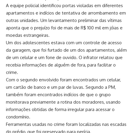
A equipe policial identificou portas violadas em diferentes
apartamentos e indícios de tentativa de arrombamento em
outras unidades. Um levantamento preliminar das vítimas
aponta que o prejuízo foi de mais de R$ 100 mil em jóias e
moedas estrangeiras.
Um dos adolescentes estava com um controle de acesso
da garagem, que foi furtado de um dos apartamentos, além
de um celular e um fone de ouvido. O infrator relatou que
recebia informações de alguém de fora, para facilitar o
crime.
Com o segundo envolvido foram encontrados um celular,
um cartão de banco e um par de luvas. Segundo a PM,
também foram encontrados indícios de que o grupo
monitorava previamente a rotina dos moradores, usando
informações obtidas de forma irregular para acessar o
condomínio.
Ferramentas usadas no crime foram localizadas nas escadas
do prédio, que foi preservado para perícia.