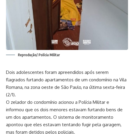
Reprodução/ Polícia Militar
Dois adolescentes foram apreendidos após serem
flagrados furtando apartamentos de um condomínio na Vila
Romana, na zona oeste de São Paulo, na última sexta-feira
(2/1).
O zelador do condomínio acionou a Polícia Militar e
informou que os dois menores estavam furtando bens de
um dos apartamentos. O sistema de monitoramento
apontou que eles estavam tentando fugir pela garagem,
mas foram detidos pelos policiais.