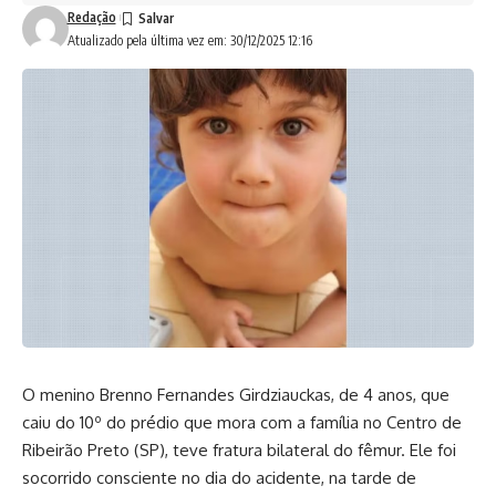
Redação
Atualizado pela última vez em: 30/12/2025 12:16
O menino Brenno Fernandes Girdziauckas, de 4 anos, que
caiu do 10º do prédio que mora com a família no Centro de
Ribeirão Preto (SP), teve fratura bilateral do fêmur. Ele foi
socorrido consciente no dia do acidente, na tarde de