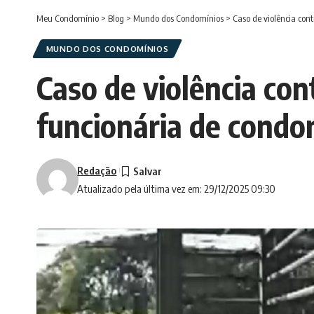
Meu Condomínio
>
Blog
>
Mundo dos Condomínios
>
Caso de violência con
MUNDO DOS CONDOMÍNIOS
Caso de violência co
funcionária de condo
Redação
Atualizado pela última vez em: 29/12/2025 09:30