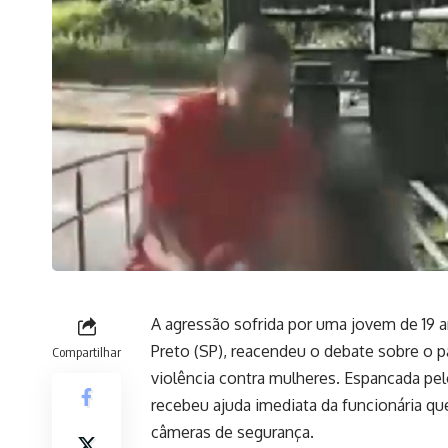
A agressão sofrida por uma jovem de 19 
Preto (SP), reacendeu o debate sobre o p
Compartilhar
violência contra mulheres. Espancada pel
recebeu ajuda imediata da funcionária que
câmeras de segurança.