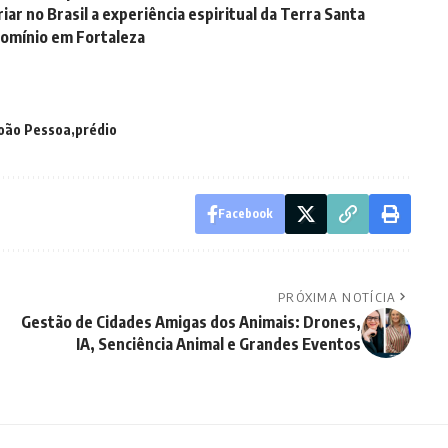
r no Brasil a experiência espiritual da Terra Santa
domínio em Fortaleza
João Pessoa
prédio
Facebook
PRÓXIMA NOTÍCIA
Gestão de Cidades Amigas dos Animais: Drones,
IA, Senciência Animal e Grandes Eventos