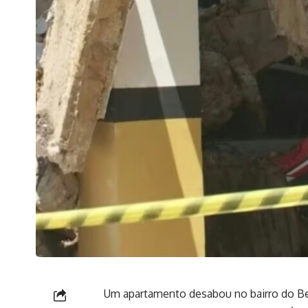
Um apartamento desabou no bairro do Bes