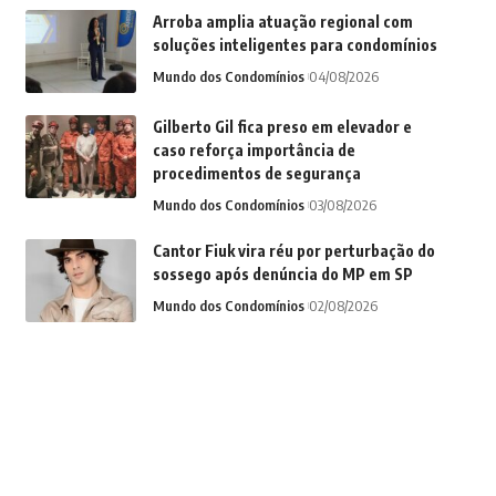
Arroba amplia atuação regional com
soluções inteligentes para condomínios
Mundo dos Condomínios
04/08/2026
Gilberto Gil fica preso em elevador e
caso reforça importância de
procedimentos de segurança
Mundo dos Condomínios
03/08/2026
Cantor Fiuk vira réu por perturbação do
sossego após denúncia do MP em SP
Mundo dos Condomínios
02/08/2026