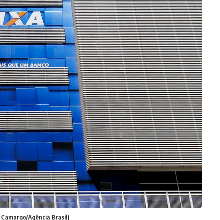
o Camargo/Agência Brasil)