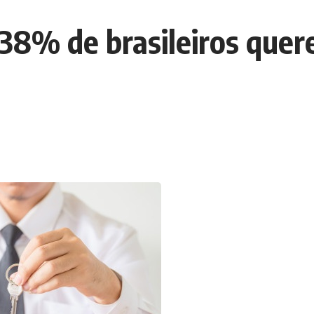
38% de brasileiros que