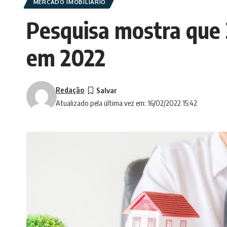
MERCADO IMOBILIÁRIO
Pesquisa mostra que 
em 2022
Redação
Atualizado pela última vez em: 16/02/2022 15:42