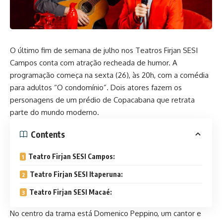
O último fim de semana de julho nos Teatros Firjan SESI
Campos conta com atração recheada de humor. A
programação começa na sexta (26), às 20h, com a comédia
para adultos “O condomínio”. Dois atores fazem os
personagens de um prédio de Copacabana que retrata
parte do mundo moderno.
Contents
Teatro Firjan SESI Campos:
Teatro Firjan SESI Itaperuna:
Teatro Firjan SESI Macaé:
No centro da trama está Domenico Peppino, um cantor e