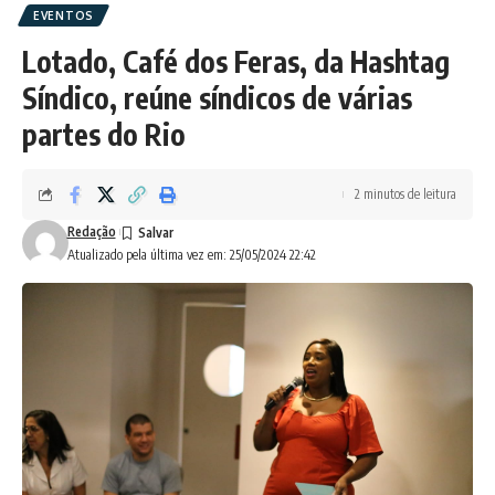
EVENTOS
Lotado, Café dos Feras, da Hashtag
Síndico, reúne síndicos de várias
partes do Rio
2 minutos de leitura
Redação
Atualizado pela última vez em: 25/05/2024 22:42