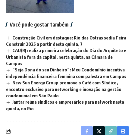
Você pode gostar também
Construção Civil em destaque: Rio das Ostras sedia Feira
Construir 2025 a partir desta quinta, 7
CAU/RJ realiza primeira celebração do Dia do Arquiteto e
Urbanista fora da capital, nesta quinta, na Câmara de
Campos
“Seja Dona do seu Dinheiro”: Meu Condomínio incentiva
independência financeira feminina com palestra em Campos
New Sun Energy Group promove o Café com Síndico,
encontro exclusivo para networking e inovação na gestão
condominial em São Paulo
Jantar reúne síndicos e empresários para network nesta
quinta, no Rio