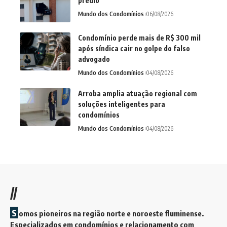
prédio
Mundo dos Condomínios
06/08/2026
Condomínio perde mais de R$ 300 mil
após síndica cair no golpe do falso
advogado
Mundo dos Condomínios
04/08/2026
Arroba amplia atuação regional com
soluções inteligentes para
condomínios
Mundo dos Condomínios
04/08/2026
//
S
omos pioneiros na região norte e noroeste fluminense.
Especializados em condomínios e relacionamento com