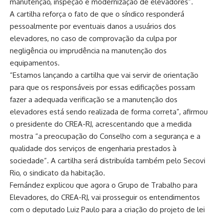
manutenção, inspeção e modernização de elevadores”.
A cartilha reforça o fato de que o síndico responderá
pessoalmente por eventuais danos a usuários dos
elevadores, no caso de comprovação da culpa por
negligência ou imprudência na manutenção dos
equipamentos.
“Estamos lançando a cartilha que vai servir de orientação
para que os responsáveis por essas edificações possam
fazer a adequada verificação se a manutenção dos
elevadores está sendo realizada de forma correta”, afirmou
o presidente do CREA-RJ, acrescentando que a medida
mostra “a preocupação do Conselho com a segurança e a
qualidade dos serviços de engenharia prestados à
sociedade”. A cartilha será distribuída também pelo Secovi
Rio, o sindicato da habitação.
Fernández explicou que agora o Grupo de Trabalho para
Elevadores, do CREA-RJ, vai prosseguir os entendimentos
com o deputado Luiz Paulo para a criação do projeto de lei