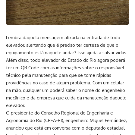
Lembra daquela mensagem afixada na entrada de todo
elevador, alertando que é preciso ter certeza de que o
equipamento está naquele andar? Isso ajuda a salvar vidas.
Além disso, todo elevador do Estado do Rio agora poderá
ter um QR Code com as informações sobre o responsável
técnico pela manutenção para que se tome rápidas
providências no caso de algum problema. Com um celular
na mão, qualquer um poderá saber o nome do engenheiro
mecânico e da empresa que cuida da manutenção daquele
elevador.
O presidente do Conselho Regional de Engenharia e
Agronomia do Rio (CREA-RJ), engenheiro Miguel Fernández,
anunciou que está em conversa com o deputado estadual