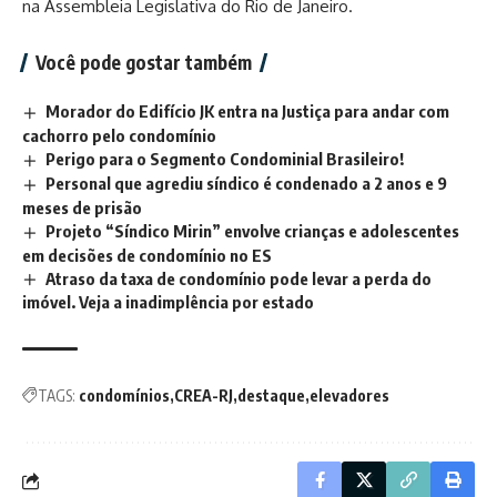
na Assembleia Legislativa do Rio de Janeiro.
Você pode gostar também
Morador do Edifício JK entra na Justiça para andar com
cachorro pelo condomínio
Perigo para o Segmento Condominial Brasileiro!
Personal que agrediu síndico é condenado a 2 anos e 9
meses de prisão
Projeto “Síndico Mirin” envolve crianças e adolescentes
em decisões de condomínio no ES
Atraso da taxa de condomínio pode levar a perda do
imóvel. Veja a inadimplência por estado
TAGS:
condomínios
CREA-RJ
destaque
elevadores