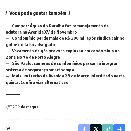
Você pode gostar também
Campos: Águas do Paraíba faz remanejamento de
adutora na Avenida XV de Novembro
Condomínio perde mais de R$ 300 mil após síndica cair no
golpe do falso advogado
Vazamento de gás provoca explosão em condomínio na
Zona Norte de Porto Alegre
São Paulo: câmeras de condomínios passam a integrar
sistema de segurança smart sampa
Mais um trecho da Avenida 28 de Março interditado nesta
quinta. Confira vias alternativas
TAGS:
destaque