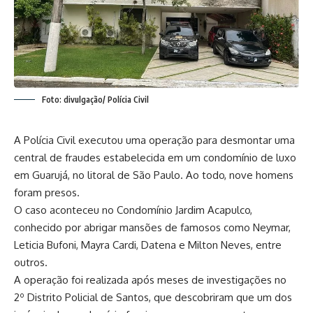
Foto: divulgação/ Polícia Civil
A Polícia Civil executou uma operação para desmontar uma
central de fraudes estabelecida em um condomínio de luxo
em Guarujá, no litoral de São Paulo. Ao todo, nove homens
foram presos.
O caso aconteceu no Condomínio Jardim Acapulco,
conhecido por abrigar mansões de famosos como Neymar,
Leticia Bufoni, Mayra Cardi, Datena e Milton Neves, entre
outros.
A operação foi realizada após meses de investigações no
2º Distrito Policial de Santos, que descobriram que um dos