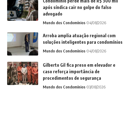
Condomínio perde mais de R$ 300 mil
após síndica cair no golpe do falso
advogado
Mundo dos Condomínios
04/08/2026
Arroba amplia atuação regional com
soluções inteligentes para condomínios
Mundo dos Condomínios
04/08/2026
Gilberto Gil fica preso em elevador e
caso reforça importância de
procedimentos de segurança
Mundo dos Condomínios
03/08/2026