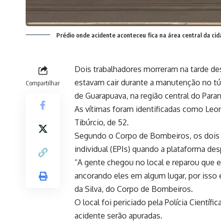
Prédio onde acidente aconteceu fica na área central da ci
Dois trabalhadores morreram na tarde des
estavam cair durante a manutenção no tú
Compartilhar
de Guarapuava, na região central do Paran
As vítimas foram identificadas como Leo
Tibúrcio, de 52.
Segundo o Corpo de Bombeiros, os dois
individual (EPIs) quando a plataforma de
“A gente chegou no local e reparou que
ancorando eles em algum lugar, por isso 
da Silva, do Corpo de Bombeiros.
O local foi periciado pela Polícia Científi
acidente serão apuradas.