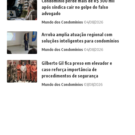
Condomínio perde mais de R$ 300 mil
após síndica cair no golpe do falso
advogado
Mundo dos Condomínios
04/08/2026
Arroba amplia atuação regional com
soluções inteligentes para condomínios
Mundo dos Condomínios
04/08/2026
Gilberto Gil fica preso em elevador e
caso reforça importância de
procedimentos de segurança
Mundo dos Condomínios
03/08/2026