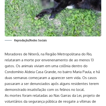
Reprodução/Redes Sociais
Moradores de Niterói, na Região Metropolitana do Rio,
relataram a morte por envenenamento de ao menos 13
gatos. Os animais viviam em uma colônia dentro do
Condomínio Aldeia Casa Grande, no bairro Maria Paula, e há
duas semanas começaram a aparecer sem vida. Os casos
passaram a ser denunciados após alguns residentes terem
demonstrado insatisfação com os felinos no local.
As mortes foram relatadas ao Nas Garras da Lei, projeto de
voluntários da segurança pública de resgate a vítimas de