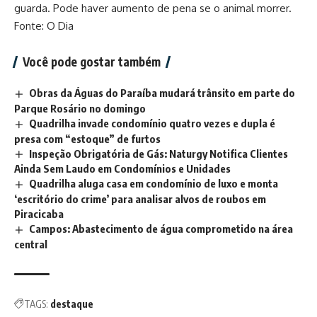
guarda. Pode haver aumento de pena se o animal morrer.
Fonte: O Dia
Você pode gostar também
Obras da Águas do Paraíba mudará trânsito em parte do
Parque Rosário no domingo
Quadrilha invade condomínio quatro vezes e dupla é
presa com “estoque” de furtos
Inspeção Obrigatória de Gás: Naturgy Notifica Clientes
Ainda Sem Laudo em Condomínios e Unidades
Quadrilha aluga casa em condomínio de luxo e monta
‘escritório do crime’ para analisar alvos de roubos em
Piracicaba
Campos: Abastecimento de água comprometido na área
central
TAGS:
destaque