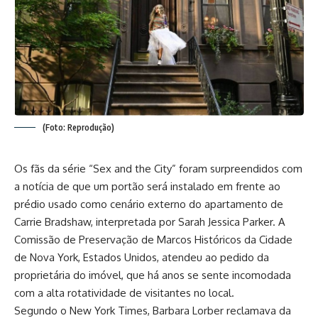
(Foto: Reprodução)
Os fãs da série “Sex and the City” foram surpreendidos com
a notícia de que um portão será instalado em frente ao
prédio usado como cenário externo do apartamento de
Carrie Bradshaw, interpretada por Sarah Jessica Parker. A
Comissão de Preservação de Marcos Históricos da Cidade
de Nova York, Estados Unidos, atendeu ao pedido da
proprietária do imóvel, que há anos se sente incomodada
com a alta rotatividade de visitantes no local.
Segundo o New York Times, Barbara Lorber reclamava da