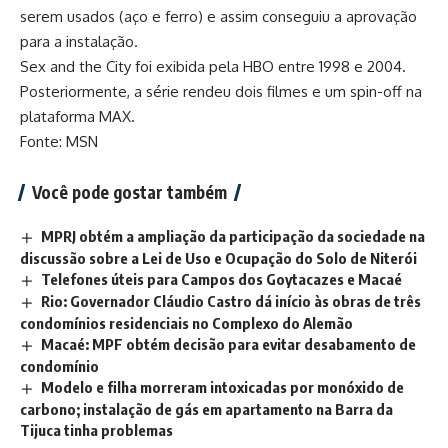
serem usados (aço e ferro) e assim conseguiu a aprovação
para a instalação.
Sex and the City foi exibida pela HBO entre 1998 e 2004.
Posteriormente, a série rendeu dois filmes e um spin-off na
plataforma MAX.
Fonte: MSN
Você pode gostar também
MPRJ obtém a ampliação da participação da sociedade na
discussão sobre a Lei de Uso e Ocupação do Solo de Niterói
Telefones úteis para Campos dos Goytacazes e Macaé
Rio: Governador Cláudio Castro dá início às obras de três
condomínios residenciais no Complexo do Alemão
Macaé: MPF obtém decisão para evitar desabamento de
condomínio
Modelo e filha morreram intoxicadas por monóxido de
carbono; instalação de gás em apartamento na Barra da
Tijuca tinha problemas