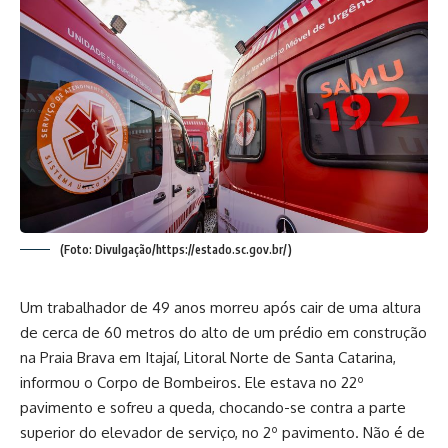
(Foto: Divulgação/https://estado.sc.gov.br/)
Um trabalhador de 49 anos morreu após cair de uma altura
de cerca de 60 metros do alto de um prédio em construção
na Praia Brava em Itajaí, Litoral Norte de Santa Catarina,
informou o Corpo de Bombeiros. Ele estava no 22º
pavimento e sofreu a queda, chocando-se contra a parte
superior do elevador de serviço, no 2º pavimento. Não é de