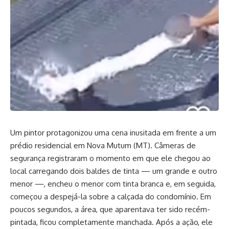
Um pintor protagonizou uma cena inusitada em frente a um
prédio residencial em Nova Mutum (MT). Câmeras de
segurança registraram o momento em que ele chegou ao
local carregando dois baldes de tinta — um grande e outro
menor —, encheu o menor com tinta branca e, em seguida,
começou a despejá-la sobre a calçada do condomínio. Em
poucos segundos, a área, que aparentava ter sido recém-
pintada, ficou completamente manchada. Após a ação, ele