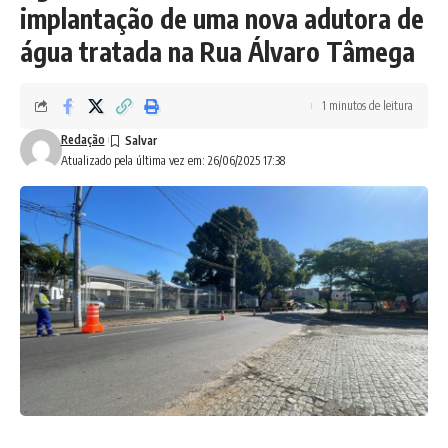
implantação de uma nova adutora de
água tratada na Rua Álvaro Tâmega
1 minutos de leitura
Redação
Atualizado pela última vez em: 26/06/2025 17:38