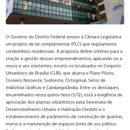
O Governo do Distrito Federal enviou à Câmara Legislativa
um projeto de lei complementar (PLC) que regulamenta
condomínios residenciais. A proposta define critérios para a
criação e gestão desses empreendimentos, aplicando-se a
novos e aos existentes, exceto os localizados no Conjunto
Urbanístico de Brasília (CUB), que abarca o Plano Piloto,
Cruzeiro, Noroeste, Sudoeste, Octogonal, Setor de
Indústrias Gráficas e Candangolândia. Entre os destaques,
encaminhados nesta quinta-feira (5/12), está a exigência de
aprovação dos plantas urbanísticos pela Secretaria de
Desenvolvimento Urbano e Habitação (Seduh) e o
estabelecimento de parâmetros de construção de guaritas,
muros e a manutenção de espaços livres de uso público.