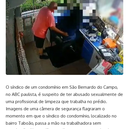
O síndico de um condomínio em São Bernardo do Campo,
no ABC paulista, é suspeito de ter abusado sexualmente de
uma profissional de limpeza que trabalha no prédio.
Imagens de uma câmera de segurança flagraram o
momento em que o síndico do condomínio, localizado no
bairro Taboão, passa a mão na trabalhadora sem