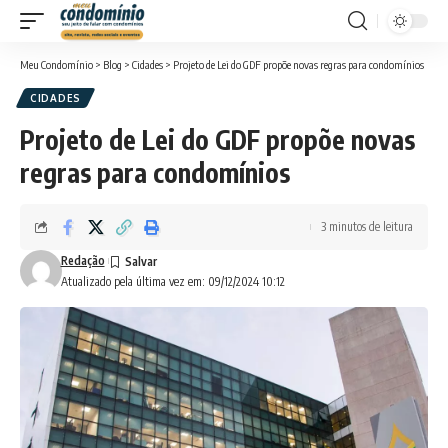
Meu Condomínio
>
Blog
>
Cidades
>
Projeto de Lei do GDF propõe novas regras para condomínios
CIDADES
Projeto de Lei do GDF propõe novas
regras para condomínios
3 minutos de leitura
Redação
Atualizado pela última vez em: 09/12/2024 10:12