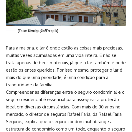
(Foto: Divulgação/Freepik)
Para a maioria, o lar é onde estão as coisas mais preciosas,
muitas vezes acumuladas em uma vida inteira. E não se
trata apenas de bens materiais, já que o lar também é onde
estão os entes queridos. Por isso mesmo, proteger o lar é
mais do que uma prioridade; é uma condição para a
tranquilidade da família.
Compreender as diferenças entre o seguro condominial e o
seguro residencial é essencial para assegurar a proteção
ideal em diversas circunstâncias. Com mais de 30 anos no
mercado, o diretor de seguros Rafael Faria, da Rafael Faria
Seguros, explica que o seguro condominial abrange a
estrutura do condomínio como um todo, enquanto o seguro