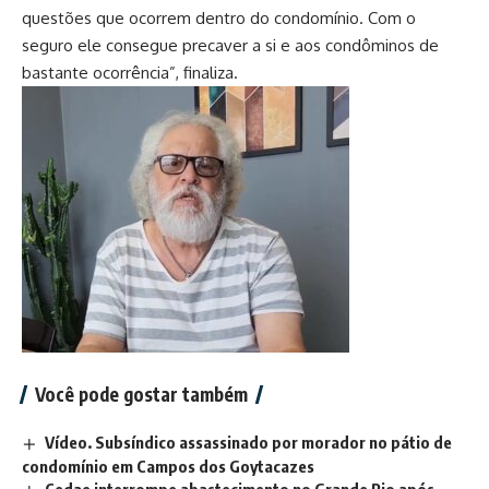
questões que ocorrem dentro do condomínio. Com o
seguro ele consegue precaver a si e aos condôminos de
bastante ocorrência”, finaliza.
Você pode gostar também
Vídeo. Subsíndico assassinado por morador no pátio de
condomínio em Campos dos Goytacazes