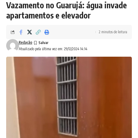
Vazamento no Guarujá: água invade
apartamentos e elevador
2 minutos de leitura
Redação
Atualizado pela última vez em: 29/12/2024 14:14