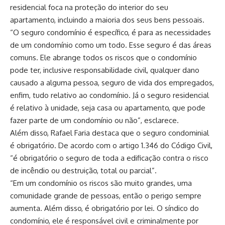
residencial foca na proteção do interior do seu
apartamento, incluindo a maioria dos seus bens pessoais.
“O seguro condomínio é específico, é para as necessidades
de um condomínio como um todo. Esse seguro é das áreas
comuns. Ele abrange todos os riscos que o condomínio
pode ter, inclusive responsabilidade civil, qualquer dano
causado a alguma pessoa, seguro de vida dos empregados,
enfim, tudo relativo ao condomínio. Já o seguro residencial
é relativo à unidade, seja casa ou apartamento, que pode
fazer parte de um condomínio ou não”, esclarece.
Além disso, Rafael Faria destaca que o seguro condominial
é obrigatório. De acordo com o artigo 1.346 do Código Civil,
“é obrigatório o seguro de toda a edificação contra o risco
de incêndio ou destruição, total ou parcial”.
“Em um condomínio os riscos são muito grandes, uma
comunidade grande de pessoas, então o perigo sempre
aumenta. Além disso, é obrigatório por lei. O síndico do
condomínio, ele é responsável civil e criminalmente por