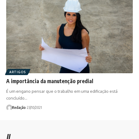
ARTIGOS
A importância da manutenção predial
É um engano pensar que o trabalho em uma edificação está
concluído…
Redação
23/10/2021
//