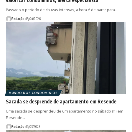
Passado o período de chuvas intensas, a hora é de partir para…
Redação
15/04/2026
MUNDO DOS CONDOMÍNIOS
Sacada se desprende de apartamento em Resende
Uma sacada se desprendeu de um apartamento no sábado (11) em
Resende…
Redação
15/03/2023