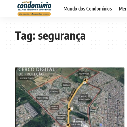
Mundo dos Condomínios
Merc
Tag:
segurança