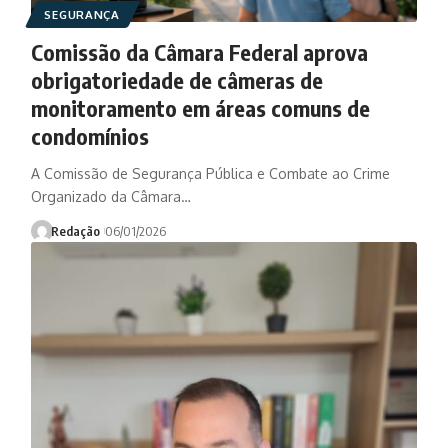
SEGURANÇA
Comissão da Câmara Federal aprova
obrigatoriedade de câmeras de
monitoramento em áreas comuns de
condomínios
A Comissão de Segurança Pública e Combate ao Crime
Organizado da Câmara…
Redação
06/01/2026