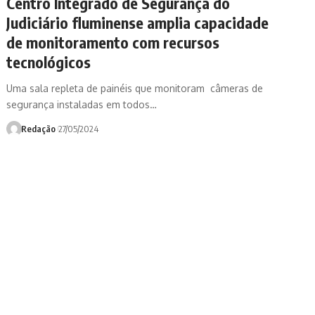
Centro Integrado de Segurança do
Judiciário fluminense amplia capacidade
de monitoramento com recursos
tecnológicos
Uma sala repleta de painéis que monitoram câmeras de
segurança instaladas em todos…
Redação
27/05/2024