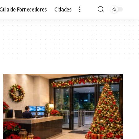
Guia de Fornecedores
Cidades