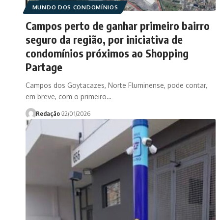
MUNDO DOS CONDOMÍNIOS
Campos perto de ganhar primeiro bairro
seguro da região, por iniciativa de
condomínios próximos ao Shopping
Partage
Campos dos Goytacazes, Norte Fluminense, pode contar,
em breve, com o primeiro…
Redação
22/01/2026