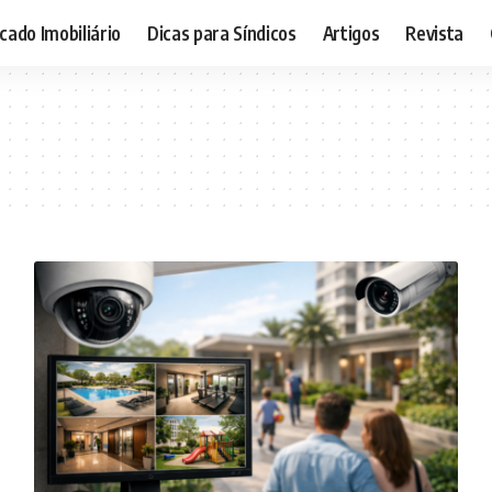
ado Imobiliário
Dicas para Síndicos
Artigos
Revista