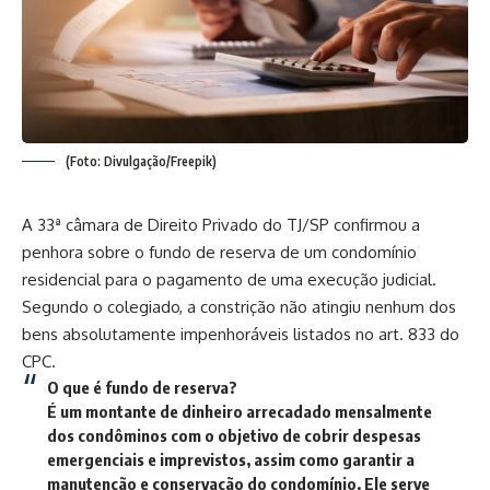
(Foto: Divulgação/Freepik)
A 33ª câmara de Direito Privado do TJ/SP confirmou a
penhora sobre o fundo de reserva de um condomínio
residencial para o pagamento de uma execução judicial.
Segundo o colegiado, a constrição não atingiu nenhum dos
bens absolutamente impenhoráveis listados no art. 833 do
CPC.
O que é fundo de reserva?
É um montante de dinheiro arrecadado mensalmente
dos condôminos com o objetivo de cobrir despesas
emergenciais e imprevistos, assim como garantir a
manutenção e conservação do condomínio. Ele serve