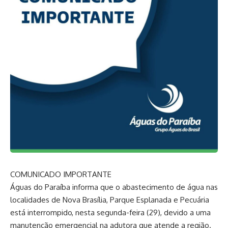
COMUNICADO IMPORTANTE
Águas do Paraíba informa que o abastecimento de água nas
localidades de Nova Brasília, Parque Esplanada e Pecuária
está interrompido, nesta segunda-feira (29), devido a uma
manutenção emergencial na adutora que atende a região.