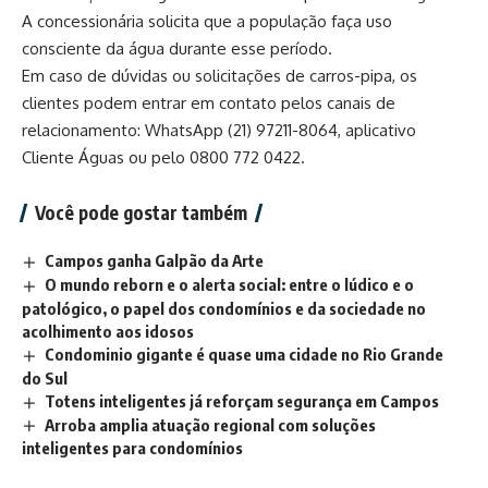
A concessionária solicita que a população faça uso
consciente da água durante esse período.
Em caso de dúvidas ou solicitações de carros-pipa, os
clientes podem entrar em contato pelos canais de
relacionamento: WhatsApp (21) 97211-8064, aplicativo
Cliente Águas ou pelo 0800 772 0422.
Você pode gostar também
Campos ganha Galpão da Arte
O mundo reborn e o alerta social: entre o lúdico e o
patológico, o papel dos condomínios e da sociedade no
acolhimento aos idosos
Condominio gigante é quase uma cidade no Rio Grande
do Sul
Totens inteligentes já reforçam segurança em Campos
Arroba amplia atuação regional com soluções
inteligentes para condomínios