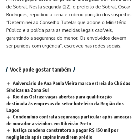
de Sobral. Nesta segunda (22), o prefeito de Sobral, Oscar
Rodrigues, repudiou a cena e cobrou punição dos suspeitos:
“Determinei ao Conselho Tutelar que acione o Ministério
Público e a polícia para as medidas legais cabíveis,
garantindo a segurança do menor. Os envolvidos devem
ser punidos com urgência”, escreveu nas redes sociais.
Você pode gostar também
Aniversário de Ana Paula Vieira marca estreia do Chá das
Síndicas na Zona Sul
Rio das Ostras: vagas abertas para qualificação
destinada às empresas do setor hoteleiro da Região dos
Lagos
Condomínio contrata segurança particular após ameaças
de morador a vizinhos em Ribeirão Preto
Justiça condena construtora a pagar R$ 150 mil por
negligência após cupins invadirem prédio