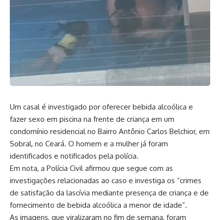
Um casal é investigado por oferecer bebida alcoólica e
fazer sexo em piscina na frente de criança em um
condomínio residencial no Bairro Antônio Carlos Belchior, em
Sobral, no Ceará. O homem e a mulher já foram
identificados e notificados pela polícia.
Em nota, a Polícia Civil afirmou que segue com as
investigações relacionadas ao caso e investiga os “crimes
de satisfação da lascívia mediante presença de criança e de
fornecimento de bebida alcoólica a menor de idade”.
As imagens, que viralizaram no fim de semana, foram