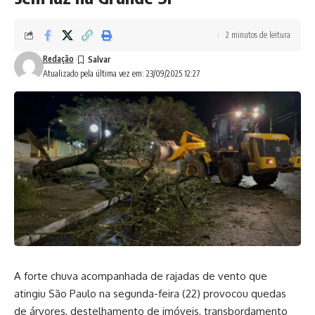
2 minutos de leitura
Redação
Atualizado pela última vez em: 23/09/2025 12:27
A forte chuva acompanhada de rajadas de vento que
atingiu São Paulo na segunda-feira (22) provocou quedas
de árvores, destelhamento de imóveis, transbordamento