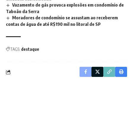
Vazamento de gás provoca explosões em condomínio de
Taboão da Serra
Moradores de condomínio se assustam ao receberem
contas de água de até R$190 mil no litoral de SP
TAGS:
destaque