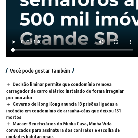
Você pode gostar também
Decisão liminar permite que condomínio remova
carregador de carro elétrico instalado de forma irregular
por morador
Governo de Hong Kong anuncia 13 prisões ligadas a
incêndio em condomínio de arranha-céus que deixou 151
mortos
Macaé: Beneficiários do Minha Casa, Minha Vida
convocados para assinatura dos contratos e escolha de
unidades habitacionais