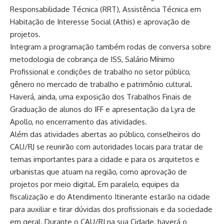
Responsabilidade Técnica (RRT), Assistência Técnica em
Habitação de Interesse Social (Athis) e aprovação de
projetos.
Integram a programação também rodas de conversa sobre
metodologia de cobrança de ISS, Salário Mínimo
Profissional e condições de trabalho no setor público,
gênero no mercado de trabalho e patrimônio cultural.
Haverá, ainda, uma exposição dos Trabalhos Finais de
Graduação de alunos do IFF e apresentação da Lyra de
Apollo, no encerramento das atividades.
Além das atividades abertas ao público, conselheiros do
CAU/RJ se reunirão com autoridades locais para tratar de
temas importantes para a cidade e para os arquitetos e
urbanistas que atuam na região, como aprovação de
projetos por meio digital. Em paralelo, equipes da
fiscalização e do Atendimento Itinerante estarão na cidade
para auxiliar e tirar dúvidas dos profissionais e da sociedade
em geral. Durante o CAU/RJ na sua Cidade, haverá o