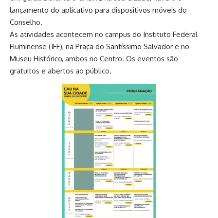
lançamento do aplicativo para dispositivos móveis do
Conselho.
As atividades acontecem no campus do Instituto Federal
Fluminense (IFF), na Praça do Santíssimo Salvador e no
Museu Histórico, ambos no Centro. Os eventos são
gratuitos e abertos ao público.