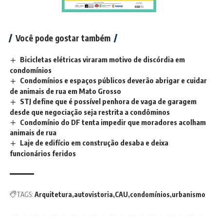
Você pode gostar também
Bicicletas elétricas viraram motivo de discórdia em
condomínios
Condomínios e espaços públicos deverão abrigar e cuidar
de animais de rua em Mato Grosso
STJ define que é possível penhora de vaga de garagem
desde que negociação seja restrita a condôminos
Condomínio do DF tenta impedir que moradores acolham
animais de rua
Laje de edifício em construção desaba e deixa
funcionários feridos
TAGS:
Arquitetura
autovistoria
CAU
condomínios
urbanismo