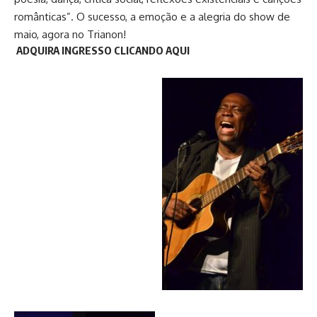
românticas”. O sucesso, a emoção e a alegria do show de
maio, agora no Trianon!
ADQUIRA INGRESSO CLICANDO AQUI