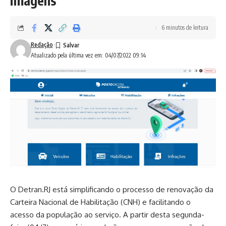
imagens
6 minutos de leitura
Redação
Atualizado pela última vez em: 04/07/2022 09:14
O Detran.RJ está simplificando o processo de renovação da
Carteira Nacional de Habilitação (CNH) e facilitando o
acesso da população ao serviço. A partir desta segunda-