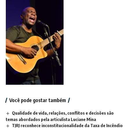
Você pode gostar também
Qualidade de vida, relações, conflitos e decisões são
temas abordados pela articulista Luciane Mina
TJRJ reconhece inconstitucionalidade da Taxa de Incêndio