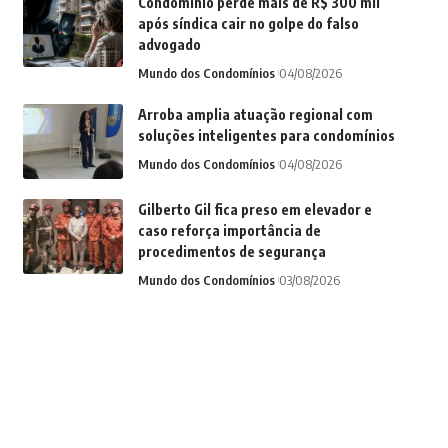
Condomínio perde mais de R$ 300 mil
após síndica cair no golpe do falso
advogado
Mundo dos Condomínios
04/08/2026
Arroba amplia atuação regional com
soluções inteligentes para condomínios
Mundo dos Condomínios
04/08/2026
Gilberto Gil fica preso em elevador e
caso reforça importância de
procedimentos de segurança
Mundo dos Condomínios
03/08/2026