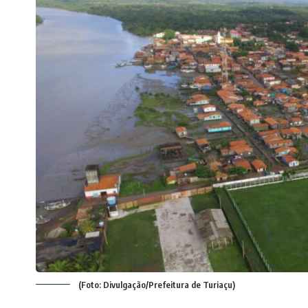
(Foto: Divulgação/Prefeitura de Turiaçu)