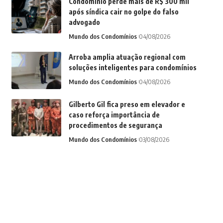
Condomínio perde mais de R$ 300 mil
após síndica cair no golpe do falso
advogado
Mundo dos Condomínios
04/08/2026
Arroba amplia atuação regional com
soluções inteligentes para condomínios
Mundo dos Condomínios
04/08/2026
Gilberto Gil fica preso em elevador e
caso reforça importância de
procedimentos de segurança
Mundo dos Condomínios
03/08/2026