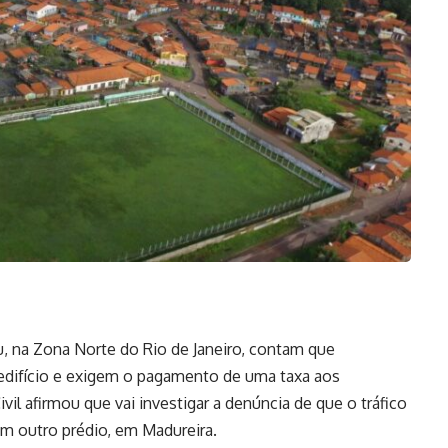
 na Zona Norte do Rio de Janeiro, contam que
 edifício e exigem o pagamento de uma taxa aos
Civil afirmou que vai investigar a denúncia de que o tráfico
em outro prédio, em Madureira.