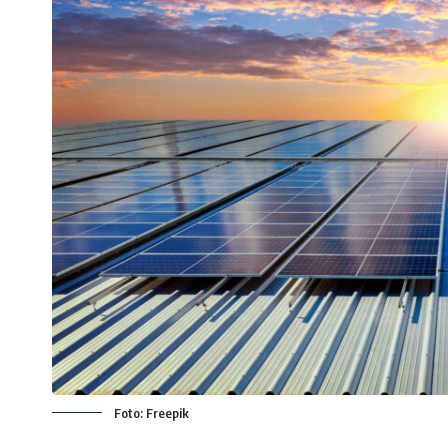
Foto: Freepik