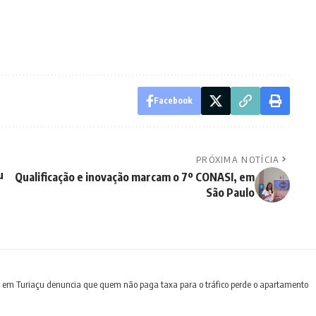
Facebook
PRÓXIMA NOTÍCIA
u
Qualificação e inovação marcam o 7º CONASI, em
São Paulo
 em Turiaçu denuncia que quem não paga taxa para o tráfico perde o apartamento