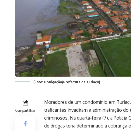
(Foto: Divulgação/Prefeitura de Turiaçu)
Moradores de um condomínio em Turiaçu,
traficantes invadiram a administração do
Compartilhar
criminosos. Na quarta-feira (7), a Polícia 
de drogas teria determinado a cobrança 