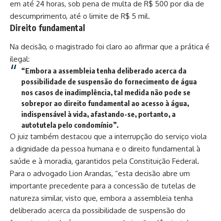
em até 24 horas, sob pena de multa de R$ 500 por dia de
descumprimento, até o limite de R$ 5 mil.
Direito fundamental
Na decisão, o magistrado foi claro ao afirmar que a prática é
ilegal:
“Embora a assembleia tenha deliberado acerca da
possibilidade de suspensão do fornecimento de água
nos casos de inadimplência, tal medida não pode se
sobrepor ao direito fundamental ao acesso à água,
indispensável à vida, afastando-se, portanto, a
autotutela pelo condomínio”.
O juiz também destacou que a interrupção do serviço viola
a dignidade da pessoa humana e o direito fundamental à
saúde e à moradia, garantidos pela Constituição Federal.
Para o advogado Lion Arandas, “esta decisão abre um
importante precedente para a concessão de tutelas de
natureza similar, visto que, embora a assembleia tenha
deliberado acerca da possibilidade de suspensão do