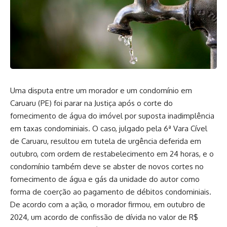
Uma disputa entre um morador e um condomínio em
Caruaru (PE) foi parar na Justiça após o corte do
fornecimento de água do imóvel por suposta inadimplência
em taxas condominiais. O caso, julgado pela 6ª Vara Cível
de Caruaru, resultou em tutela de urgência deferida em
outubro, com ordem de restabelecimento em 24 horas, e o
condomínio também deve se abster de novos cortes no
fornecimento de água e gás da unidade do autor como
forma de coerção ao pagamento de débitos condominiais.
De acordo com a ação, o morador firmou, em outubro de
2024, um acordo de confissão de dívida no valor de R$