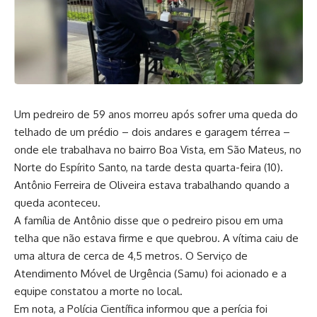
Um pedreiro de 59 anos morreu após sofrer uma queda do
telhado de um prédio – dois andares e garagem térrea –
onde ele trabalhava no bairro Boa Vista, em São Mateus, no
Norte do Espírito Santo, na tarde desta quarta-feira (10).
Antônio Ferreira de Oliveira estava trabalhando quando a
queda aconteceu.
A família de Antônio disse que o pedreiro pisou em uma
telha que não estava firme e que quebrou. A vítima caiu de
uma altura de cerca de 4,5 metros. O Serviço de
Atendimento Móvel de Urgência (Samu) foi acionado e a
equipe constatou a morte no local.
Em nota, a Polícia Científica informou que a perícia foi