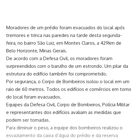
Moradores de um prédio foram evacuados do local após
tremores e trinca nas paredes na tarde desta segunda-
feira, no bairro São Luiz, em Montes Claros, a 429km de
Belo Horizonte, Minas Gerais.
De acordo com a Defesa Civil, os moradores foram
surpreendidos com o barulho de um estrondo. Um pilar da
estrutura do edifício também foi comprometido.
Por segurança, o Corpo de Bombeiros isolou o local em um
raio de 60 metros. Todos os edifícios e comércios em torno
do local foram evacuados.
Equipes da Defesa Civil, Corpo de Bombeiros, Polícia Militar
e representantes dos edifícios avaliam as medidas que
podem ser tomadas.
Para diminuir o peso, a equipe dos bombeiros realizou o
esvaziamento da caixa d’água do prédio e da reserva