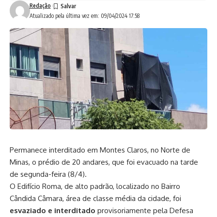
Redação
Atualizado pela última vez em: 09/04/2024 17:58
Permanece interditado em Montes Claros, no Norte de
Minas, o prédio de 20 andares, que foi evacuado na tarde
de segunda-feira (8/4).
O Edifício Roma, de alto padrão, localizado no Bairro
Cândida Câmara, área de classe média da cidade, foi
esvaziado e interditado
provisoriamente pela Defesa