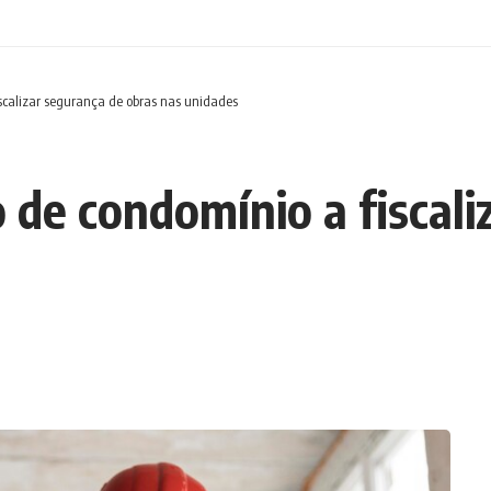
iscalizar segurança de obras nas unidades
o de condomínio a fiscal