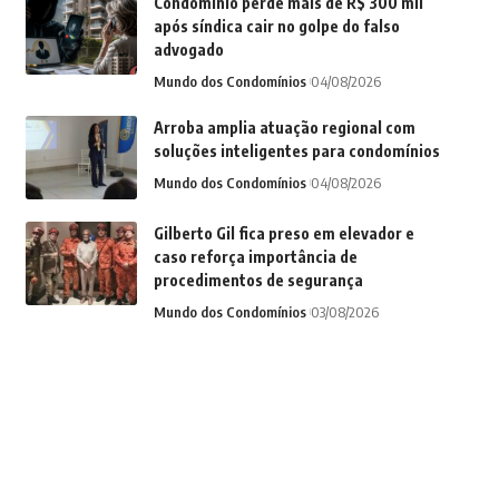
Condomínio perde mais de R$ 300 mil
após síndica cair no golpe do falso
advogado
Mundo dos Condomínios
04/08/2026
Arroba amplia atuação regional com
soluções inteligentes para condomínios
Mundo dos Condomínios
04/08/2026
Gilberto Gil fica preso em elevador e
caso reforça importância de
procedimentos de segurança
Mundo dos Condomínios
03/08/2026