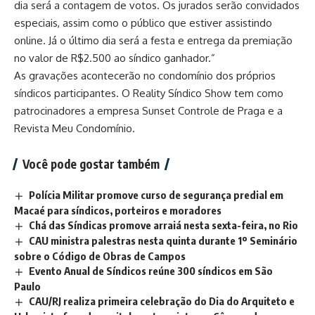
dia será a contagem de votos. Os jurados serão convidados
especiais, assim como o público que estiver assistindo
online. Já o último dia será a festa e entrega da premiação
no valor de R$2.500 ao síndico ganhador.”
As gravações acontecerão no condomínio dos próprios
síndicos participantes. O Reality Síndico Show tem como
patrocinadores a empresa Sunset Controle de Praga e a
Revista Meu Condomínio.
Você pode gostar também
Polícia Militar promove curso de segurança predial em
Macaé para síndicos, porteiros e moradores
Chá das Síndicas promove arraiá nesta sexta-feira, no Rio
CAU ministra palestras nesta quinta durante 1º Seminário
sobre o Código de Obras de Campos
Evento Anual de Síndicos reúne 300 síndicos em São
Paulo
CAU/RJ realiza primeira celebração do Dia do Arquiteto e