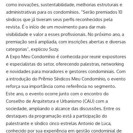
como inovações, sustentabilidade, melhorias estruturais e
administrativas para os condomínios. “Serão premiados 10
síndicos que já tiveram seus perfis reconhecidos pela
revista. É o início de um movimento para dar mais
visibilidade e valor a esses profissionais. No próximo ano, a
premiação será ampliada, com inscrições abertas e diversas
categorias”, explicou Suzy.
A Expo Meu Condomínio é conhecida por reunir expositores
e especialistas do setor, oferecendo palestras, networking
e novidades para moradores e gestores condominiais. Com
a introdução do Prêmio Síndicos Meu Condomínio, o evento
reforça sua importância como referência no segmento.
Este ano, o evento ocorre junto com o encontro do
Conselho de Arquitetura e Urbanismo (CAU) com a
sociedade, ampliando o alcance das discussões. Entre os
destaques da programação está a participação do
palestrante e síndico cinco estrelas Antonio de Luca,
conhecido por sua experiência em gestão condominial de