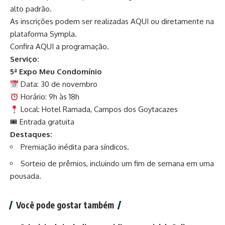
alto padrão.
As inscrições podem ser realizadas
AQUI
ou diretamente na
plataforma Sympla.
Confira
AQUI
a programação.
Serviço:
5ª Expo Meu Condomínio
Data: 30 de novembro
Horário: 9h às 18h
Local: Hotel Ramada, Campos dos Goytacazes
🎟 Entrada gratuita
Destaques:
Premiação inédita para síndicos.
Sorteio de prêmios, incluindo um fim de semana em uma
pousada.
Você pode gostar também