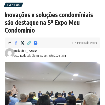
EVENTOS
Inovações e soluções condominiais
são destaque na 5ª Expo Meu
Condomínio
4 minutos de leitura
Redação
Atualizado pela última vez em: 28/11/2024 13:54