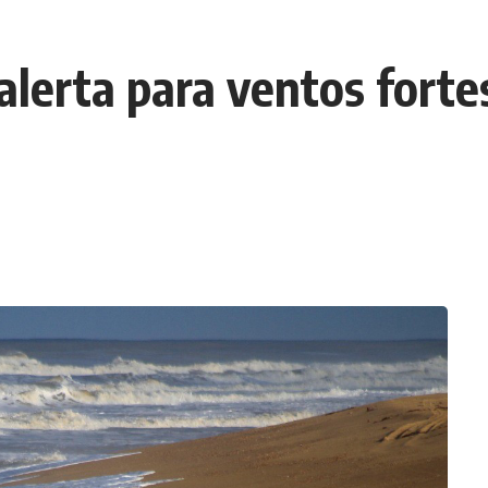
alerta para ventos forte