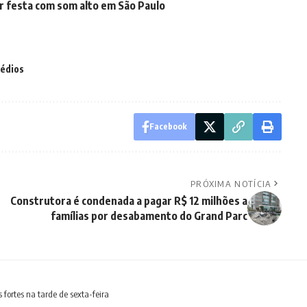
r festa com som alto em São Paulo
édios
Facebook
PRÓXIMA NOTÍCIA
Construtora é condenada a pagar R$ 12 milhões a
famílias por desabamento do Grand Parc
 fortes na tarde de sexta-feira