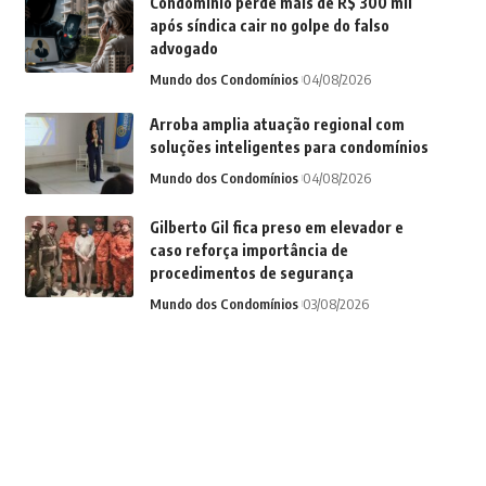
Condomínio perde mais de R$ 300 mil
após síndica cair no golpe do falso
advogado
Mundo dos Condomínios
04/08/2026
Arroba amplia atuação regional com
soluções inteligentes para condomínios
Mundo dos Condomínios
04/08/2026
Gilberto Gil fica preso em elevador e
caso reforça importância de
procedimentos de segurança
Mundo dos Condomínios
03/08/2026