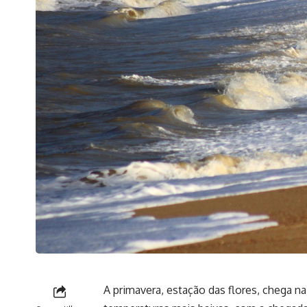
A primavera, estação das flores, chega na