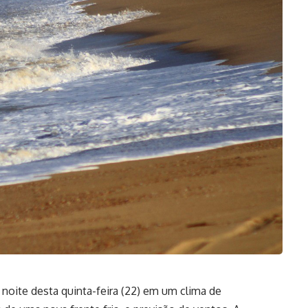
 noite desta quinta-feira (22) em um clima de