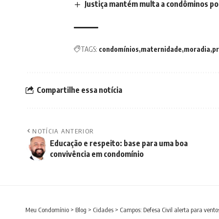
Justiça mantém multa a condôminos po
TAGS:
condomínios
maternidade
moradia
pr
Compartilhe essa notícia
NOTÍCIA ANTERIOR
Educação e respeito: base para uma boa
convivência em condomínio
Meu Condomínio
>
Blog
>
Cidades
>
Campos: Defesa Civil alerta para ventos