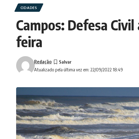
CIDADES
Campos: Defesa Civil 
feira
Redação
Atualizado pela última vez em: 22/09/2022 18:49