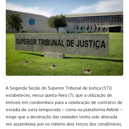
A Segunda Seção do Superior Tribunal de Justiça (STJ)
estabeleceu, nessa quinta-feira (7), que a utilização de
imóveis em condomínios para a celebração de contratos de
estadia de curta temporada – como na plataforma Airbnb –
exige que a destinação das unidades tenha sido alterada
em assembleia, por no mínimo dois terços dos condôminos.