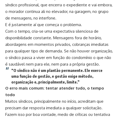
síndico profissional, que encerra o expediente e vai embora,
o morador continua ali no elevador, na garagem, no grupo
de mensagens, no interfone.
E é justamente aí que começa o problema.
Com o tempo, cria-se uma expectativa silenciosa de
disponibilidade constante. Mensagens fora de horário,
abordagens em momentos privados, cobranças imediatas
para qualquer tipo de demanda. Se não houver organização,
o síndico passa a viver em função do condomínio o que não
é saudável nem para ele, nem para a própria gestão.
“O síndico não é um plantão permanente. Ele exerce
uma função de gestão, e gestão exige método,
organização e, principalmente, limite.”
O erro mais comum: tentar atender tudo, o tempo
todo
Muitos síndicos, principalmente no início, acreditam que
precisam dar resposta imediata a qualquer solicitação.
Fazem isso por boa vontade, medo de críticas ou tentativa