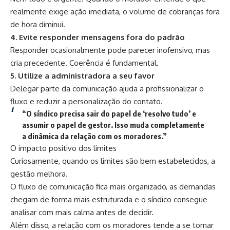
realmente exige ação imediata, o volume de cobranças fora
de hora diminui.
4. Evite responder mensagens fora do padrão
Responder ocasionalmente pode parecer inofensivo, mas
cria precedente. Coerência é fundamental.
5. Utilize a administradora a seu favor
Delegar parte da comunicação ajuda a profissionalizar o
fluxo e reduzir a personalização do contato.
“O síndico precisa sair do papel de ‘resolvo tudo’ e
assumir o papel de gestor. Isso muda completamente
a dinâmica da relação com os moradores.”
O impacto positivo dos limites
Curiosamente, quando os limites são bem estabelecidos, a
gestão melhora.
O fluxo de comunicação fica mais organizado, as demandas
chegam de forma mais estruturada e o síndico consegue
analisar com mais calma antes de decidir.
Além disso, a relação com os moradores tende a se tornar