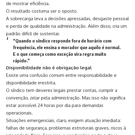
de mostrar eficiência.
O resultado costuma ser o oposto.
A sobrecarga leva a decisões apressadas, desgaste pessoal
e perda de qualidade na administração. Além disso, cria um
padrão difícil de sustentar.
“Quando o síndico responde fora de horário com
frequência, ele ensina o morador que aquilo é normal.
E o que começa como exceção vira regra muito
rápido.”
Disponibilidade não é obrigação legal
Existe uma confusão comum entre responsabilidade e
disponibilidade irrestrita.
O síndico tem deveres legais prestar contas, cumprir a
convenção, zelar pela administração. Mas isso não significa
estar acessível 24 horas por dia para demandas
operacionais.
Situações emergenciais, claro, exigem atuação imediata:
falhas de segurança, problemas estruturais graves, riscos à