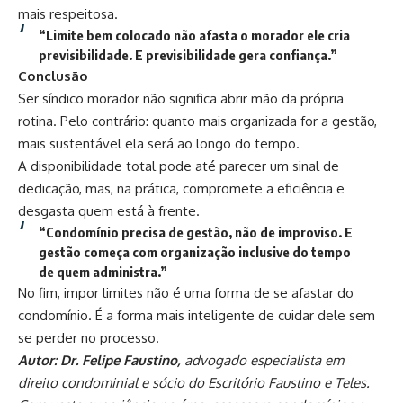
mais respeitosa.
“Limite bem colocado não afasta o morador ele cria
previsibilidade. E previsibilidade gera confiança.”
Conclusão
Ser síndico morador não significa abrir mão da própria
rotina. Pelo contrário: quanto mais organizada for a gestão,
mais sustentável ela será ao longo do tempo.
A disponibilidade total pode até parecer um sinal de
dedicação, mas, na prática, compromete a eficiência e
desgasta quem está à frente.
“Condomínio precisa de gestão, não de improviso. E
gestão começa com organização inclusive do tempo
de quem administra.”
No fim, impor limites não é uma forma de se afastar do
condomínio. É a forma mais inteligente de cuidar dele sem
se perder no processo.
Autor: Dr. Felipe Faustino,
advogado especialista em
direito condominial e sócio do Escritório Faustino e Teles.