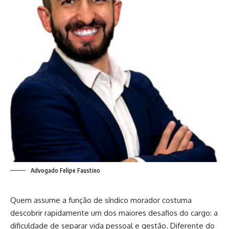
Advogado Felipe Faustino
Quem assume a função de síndico morador costuma
descobrir rapidamente um dos maiores desafios do cargo: a
dificuldade de separar vida pessoal e gestão. Diferente do