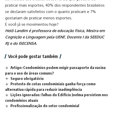
praticar mais esportes, 40% dos respondentes brasileiros
se declaram satisfeitos com o quanto praticam e 7%
gostariam de praticar menos esportes.
E você já se movimentou hoje?
Helô Landim é professora de educação física, Mestra em
Cognição e Linguagem pela UENF, Docente I da SEEDUC
RJ e do ISECENSA.
Você pode gostar também
Artigo: Condomínios podem exigir passaporte da vacina
para o uso de áreas comuns?
Seguro obrigatório
Protesto de cotas condominiais ganha força como
alternativa rápida para reduzir inadimplência
Lições ignoradas: falhas do Edifício Joelma persistem nos
condomínios atuais
Profissionalização do setor condominial