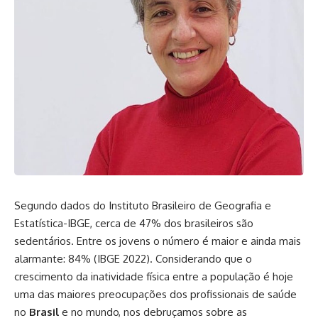
Segundo dados do Instituto Brasileiro de Geografia e
Estatística-IBGE, cerca de 47% dos brasileiros são
sedentários. Entre os jovens o número é maior e ainda mais
alarmante: 84% (IBGE 2022). Considerando que o
crescimento da inatividade física entre a população é hoje
uma das maiores preocupações dos profissionais de saúde
no
Brasil
e no mundo, nos debruçamos sobre as