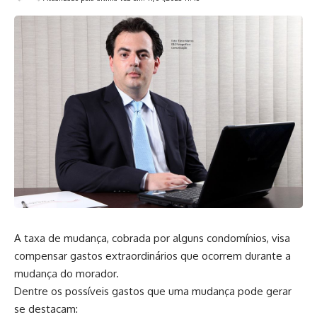
A taxa de mudança, cobrada por alguns condomínios, visa
compensar gastos extraordinários que ocorrem durante a
mudança do morador.
Dentre os possíveis gastos que uma mudança pode gerar
se destacam: