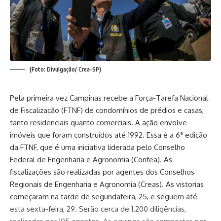
(Foto: Divulgação/ Crea-SP)
Pela primeira vez Campinas recebe a Força-Tarefa Nacional
de Fiscalização (FTNF) de condomínios de prédios e casas,
tanto residenciais quanto comerciais. A ação envolve
imóveis que foram construídos até 1992. Essa é a 6ª edição
da FTNF, que é uma iniciativa liderada pelo Conselho
Federal de Engenharia e Agronomia (Confea). As
fiscalizações são realizadas por agentes dos Conselhos
Regionais de Engenharia e Agronomia (Creas). As vistorias
começaram na tarde de segundafeira, 25, e seguem até
esta sexta-feira, 29. Serão cerca de 1.200 diligências,