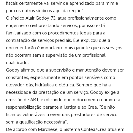
fiscais certamente vai servir de aprendizado para mim e
para os outros síndicos aqui da região”.
O síndico Alair Godoy, 73, atua profissionalmente como
engenheiro civil prestando serviços, por isso está
familiarizado com os procedimentos legais para a
contratação de serviços prediais. Ele explicou que a
documentação é importante pois garante que os serviços
não ocorram sem a supervisão de um profissional
qualificado.
Godoy afirmou que a supervisão e manutenção devem ser
constantes, especialmente em pontos sensíveis como
elevador, gás, hidráulica e elétrica. Sempre que há a
necessidade da prestação de um serviço, Godoy exige a
emissão de ART, explicando que o documento garante a
responsabilização perante a Justiça e ao Crea. “Se não
ficamos vulneráveis a eventuais prestadores de serviço
sem a qualificação necessária”.
De acordo com Marchese, o Sistema Confea/Crea atua em