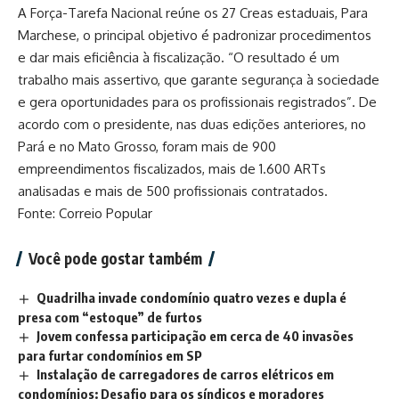
A Força-Tarefa Nacional reúne os 27 Creas estaduais, Para
Marchese, o principal objetivo é padronizar procedimentos
e dar mais eficiência à fiscalização. “O resultado é um
trabalho mais assertivo, que garante segurança à sociedade
e gera oportunidades para os profissionais registrados”. De
acordo com o presidente, nas duas edições anteriores, no
Pará e no Mato Grosso, foram mais de 900
empreendimentos fiscalizados, mais de 1.600 ARTs
analisadas e mais de 500 profissionais contratados.
Fonte: Correio Popular
Você pode gostar também
Quadrilha invade condomínio quatro vezes e dupla é
presa com “estoque” de furtos
Jovem confessa participação em cerca de 40 invasões
para furtar condomínios em SP
Instalação de carregadores de carros elétricos em
condomínios: Desafio para os síndicos e moradores