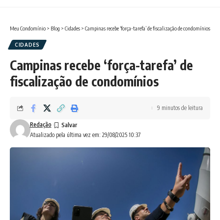
Meu Condomínio
>
Blog
>
Cidades
>
Campinas recebe ‘força-tarefa’ de fiscalização de condomínios
CIDADES
Campinas recebe ‘força-tarefa’ de
fiscalização de condomínios
9 minutos de leitura
Redação
Atualizado pela última vez em: 29/08/2025 10:37