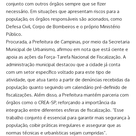
conjunto com outros órgãos sempre que se fizer
necessário. Em situações que apresentam riscos para a
população, os órgãos responsáveis são acionados, como
Defesa Civil, Corpo de Bombeiros e o próprio Ministério
Público.
Procurada, a Prefeitura de Campinas, por meio da Secretaria
Municipal de Urbanismo, afirmou em nota que está ciente e
apoia as ações da Força-Tarefa Nacional de Fiscalização. A
administração municipal destacou que a cidade já conta
com um setor específico voltado para este tipo de
atividade, que atua tanto a partir de denúncias recebidas da
população quanto seguindo um calendário pré-definido de
fiscalizações. Além disso, a Prefeitura mantém parceria com
órgãos como o CREA-SP, reforçando a importância da
integração entre diferentes esferas de fiscalização. “Esse
trabalho conjunto é essencial para garantir mais segurança à
população, coibir práticas irregulares e assegurar que as
normas técnicas e urbanísticas sejam cumpridas”.