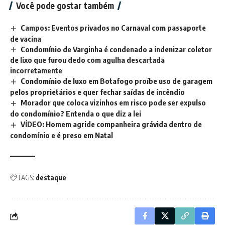
Você pode gostar também
Campos: Eventos privados no Carnaval com passaporte
de vacina
Condomínio de Varginha é condenado a indenizar coletor
de lixo que furou dedo com agulha descartada
incorretamente
Condomínio de luxo em Botafogo proíbe uso de garagem
pelos proprietários e quer fechar saídas de incêndio
Morador que coloca vizinhos em risco pode ser expulso
do condomínio? Entenda o que diz a lei
VÍDEO: Homem agride companheira grávida dentro de
condomínio e é preso em Natal
TAGS:
destaque