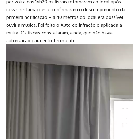
por volta das 16h20 os fiscais retornaram ao local após
novas reclamações e confirmaram o descumprimento da
primeira notificação – a 40 metros do local era possível
ouvir a música. Foi feito o Auto de Infração e aplicada a
multa. Os fiscais constataram, ainda, que não havia
autorização para entretenimento.
Tocador
de
vídeo