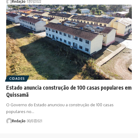
Redação
17/01/2022
CIDADES
Estado anuncia construção de 100 casas populares em
Quissamã
O Governo do Estado anunciou a construção de 100 casas
populares no…
Redação
30/07/2021