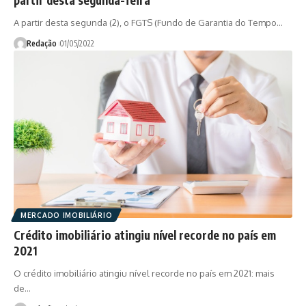
A partir desta segunda (2), o FGTS (Fundo de Garantia do Tempo…
Redação
01/05/2022
MERCADO IMOBILIÁRIO
Crédito imobiliário atingiu nível recorde no país em
2021
O crédito imobiliário atingiu nível recorde no país em 2021: mais
de…