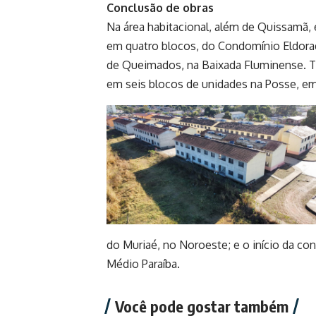
Conclusão de obras
Na área habitacional, além de Quissamã, 
em quatro blocos, do Condomínio Eldorad
de Queimados, na Baixada Fluminense. T
em seis blocos de unidades na Posse, em 
do Muriaé, no Noroeste; e o início da c
Médio Paraíba.
Você pode gostar também