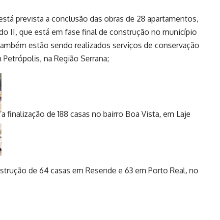
está prevista a conclusão das obras de 28 apartamentos,
o II, que está em fase final de construção no município
ambém estão sendo realizados serviços de conservação
Petrópolis, na Região Serrana;
a finalização de 188 casas no bairro Boa Vista, em Laje
onstrução de 64 casas em Resende e 63 em Porto Real, no