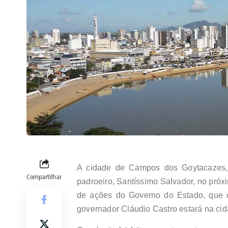
A cidade de Campos dos Goytacazes, 
Compartilhar
padroeiro, Santíssimo Salvador, no próx
de ações do Governo do Estado, que 
governador Cláudio Castro estará na ci