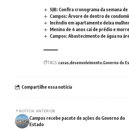
SJB: Confira cronograma da semana de 
Campos: Árvore de dentro de condomín
Incêndio em apartamento deixa mulhe
Menino de 4 anos cai de prédio e morr
Campos: Abastecimento de água na áre
TAGS:
casas
desenvolvimento
Governo do E
Compartilhe essa notícia
NOTÍCIA ANTERIOR
Campos recebe pacote de ações do Governo do
Estado