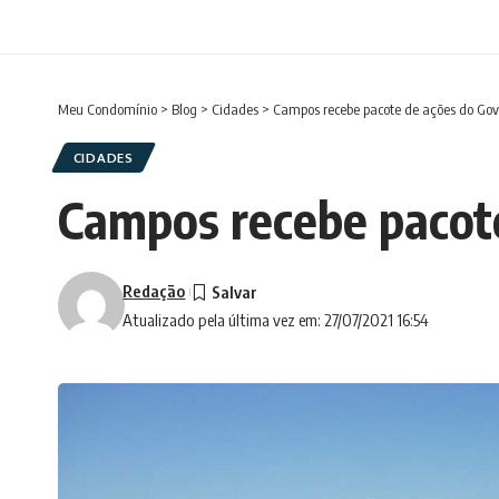
Meu Condomínio
>
Blog
>
Cidades
>
Campos recebe pacote de ações do Gov
CIDADES
Campos recebe pacot
Redação
Atualizado pela última vez em: 27/07/2021 16:54