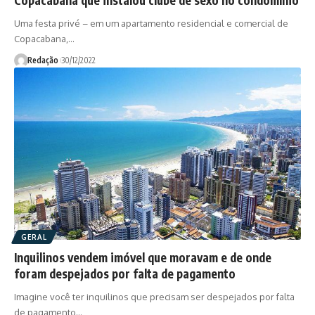
Uma festa privé – em um apartamento residencial e comercial de
Copacabana,…
Redação
30/12/2022
GERAL
Inquilinos vendem imóvel que moravam e de onde
foram despejados por falta de pagamento
Imagine você ter inquilinos que precisam ser despejados por falta
de pagamento…