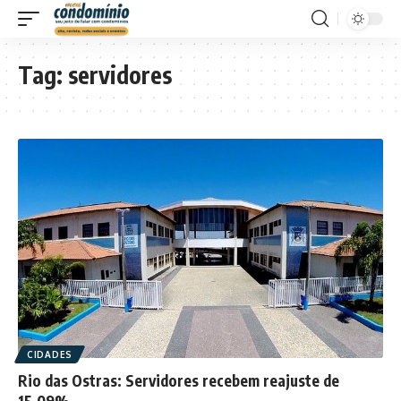
Tag:
servidores
CIDADES
Rio das Ostras: Servidores recebem reajuste de
15,09%