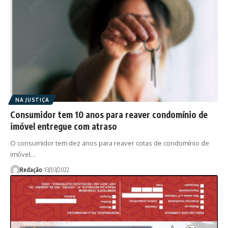
NA JUSTIÇA
Consumidor tem 10 anos para reaver condomínio de
imóvel entregue com atraso
O consumidor tem dez anos para reaver cotas de condomínio de
imóvel…
Redação
13/03/2022