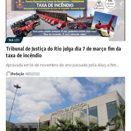
NA LEI
Tribunal de Justiça do Rio julga dia 7 de março fim da
taxa de incêndio
Aprovada em 16 de novembro do ano passado pela Alerj, o fim…
Redação
18/02/2022