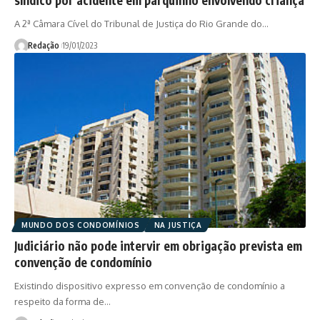
A 2ª Câmara Cível do Tribunal de Justiça do Rio Grande do…
Redação
19/01/2023
MUNDO DOS CONDOMÍNIOS
NA JUSTIÇA
Judiciário não pode intervir em obrigação prevista em
convenção de condomínio
Existindo dispositivo expresso em convenção de condomínio a
respeito da forma de…