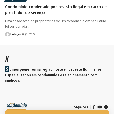
Condomínio condenado por revista ilegal em carro de
prestador de serviço
Uma associação de proprietários de um condomínio em São Paulo
foi condenada…
Redação
08/01/2022
//
S
omos pioneiros na região norte e noroeste fluminense.
Especializados em condomínios e relacionamento com
síndicos.
Siga-nos