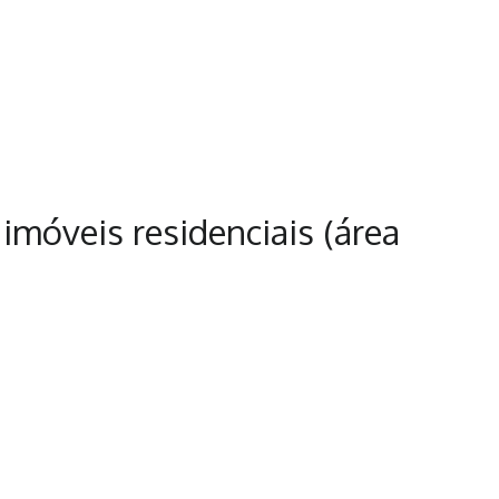
 imóveis residenciais (área