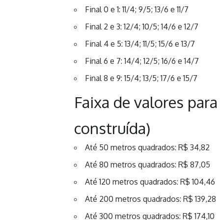
Final 0 e 1: 11/4; 9/5; 13/6 e 11/7
Final 2 e 3: 12/4; 10/5; 14/6 e 12/7
Final 4 e 5: 13/4; 11/5; 15/6 e 13/7
Final 6 e 7: 14/4; 12/5; 16/6 e 14/7
Final 8 e 9: 15/4; 13/5; 17/6 e 15/7
Faixa de valores para
construída)
Até 50 metros quadrados: R$ 34,82
Até 80 metros quadrados: R$ 87,05
Até 120 metros quadrados: R$ 104,46
Até 200 metros quadrados: R$ 139,28
Até 300 metros quadrados: R$ 174,10