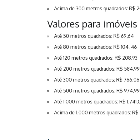
Acima de 300 metros quadrados: R$ 2
Valores para imóveis 
Até 50 metros quadrados: R$ 69,64
Até 80 metros quadrados: R$ 104, 46
Até 120 metros quadrados: R$ 208,93
Até 200 metros quadrados: R$ 584,99
Até 300 metros quadrados: R$ 766,06
Até 500 metros quadrados: R$ 974,99
Até 1.000 metros quadrados: R$ 1.741,
Acima de 1.000 metros quadrados: R$