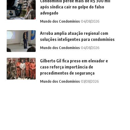
Condomínio perde mais de R$ 300 mil
após síndica cair no golpe do falso
advogado
Mundo dos Condomínios
04/08/2026
Arroba amplia atuação regional com
soluções inteligentes para condomínios
Mundo dos Condomínios
04/08/2026
Gilberto Gil fica preso em elevador e
caso reforça importância de
procedimentos de segurança
Mundo dos Condomínios
03/08/2026