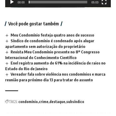
00:00
05:03
Você pode gostar também
Meu Condomínio festeja quatro anos de sucesso
Síndico de condomínio é condenado após alugar
apartamento sem autorização do proprietário
Revista Meu Condomínio presente no 8º Congresso
Internacional do Conhecimento Científico
Enel registra aumento de 61% na incidência de raios no
Estado do Rio de Janeiro
Vereador fala sobre violência nos condomínios e marca
reunião para próximo dia 13 para tratar do assunto
TAGS:
condomínio
crime
destaque
subsíndico