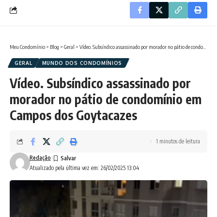
Meu Condomínio
>
Blog
>
Geral
>
Vídeo. Subsíndico assassinado por morador no pátio de condomínio em Campos dos Goytacazes
GERAL
MUNDO DOS CONDOMÍNIOS
Vídeo. Subsíndico assassinado por
morador no pátio de condomínio em
Campos dos Goytacazes
1 minutos de leitura
Redação
Atualizado pela última vez em: 26/02/2025 13:04