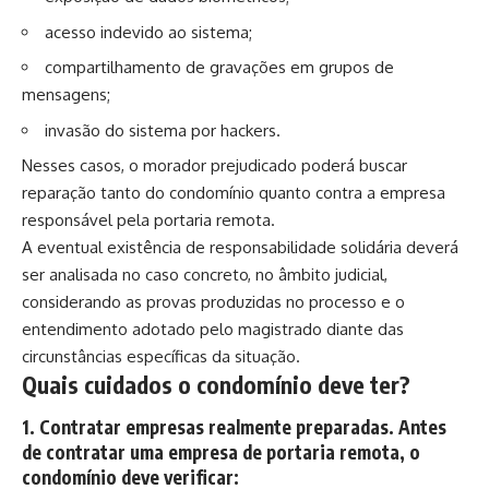
acesso indevido ao sistema;
compartilhamento de gravações em grupos de
mensagens;
invasão do sistema por hackers.
Nesses casos, o morador prejudicado poderá buscar
reparação tanto do condomínio quanto contra a empresa
responsável pela portaria remota.
A eventual existência de responsabilidade solidária deverá
ser analisada no caso concreto, no âmbito judicial,
considerando as provas produzidas no processo e o
entendimento adotado pelo magistrado diante das
circunstâncias específicas da situação.
Quais cuidados o condomínio deve ter?
1. Contratar empresas realmente preparadas. Antes
de contratar uma empresa de portaria remota, o
condomínio deve verificar: