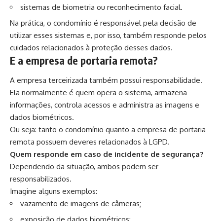
sistemas de biometria ou reconhecimento facial.
Na prática, o condomínio é responsável pela decisão de
utilizar esses sistemas e, por isso, também responde pelos
cuidados relacionados à proteção desses dados.
E a empresa de portaria remota?
A empresa terceirizada também possui responsabilidade.
Ela normalmente é quem opera o sistema, armazena
informações, controla acessos e administra as imagens e
dados biométricos.
Ou seja: tanto o condomínio quanto a empresa de portaria
remota possuem deveres relacionados à LGPD.
Quem responde em caso de incidente de segurança?
Dependendo da situação, ambos podem ser
responsabilizados.
Imagine alguns exemplos:
vazamento de imagens de câmeras;
exposição de dados biométricos;