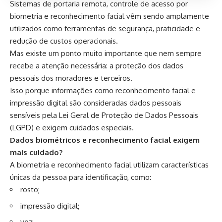
Sistemas de portaria remota, controle de acesso por
biometria e reconhecimento facial vêm sendo amplamente
utilizados como ferramentas de segurança, praticidade e
redução de custos operacionais.
Mas existe um ponto muito importante que nem sempre
recebe a atenção necessária: a proteção dos dados
pessoais dos moradores e terceiros.
Isso porque informações como reconhecimento facial e
impressão digital são consideradas dados pessoais
sensíveis pela Lei Geral de Proteção de Dados Pessoais
(LGPD) e exigem cuidados especiais.
Dados biométricos e reconhecimento facial exigem
mais cuidado?
A biometria e reconhecimento facial utilizam características
únicas da pessoa para identificação, como:
rosto;
impressão digital;
voz;