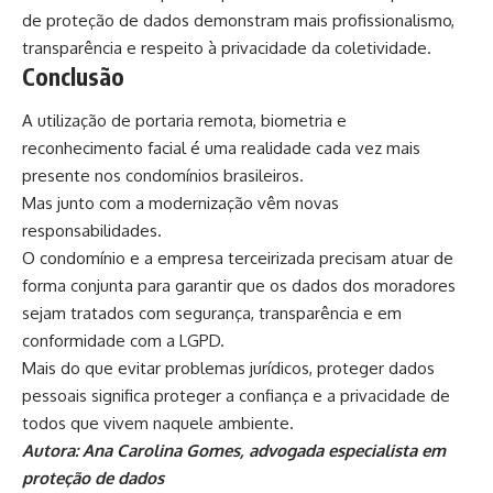
de proteção de dados demonstram mais profissionalismo,
transparência e respeito à privacidade da coletividade.
Conclusão
A utilização de portaria remota, biometria e
reconhecimento facial é uma realidade cada vez mais
presente nos condomínios brasileiros.
Mas junto com a modernização vêm novas
responsabilidades.
O condomínio e a empresa terceirizada precisam atuar de
forma conjunta para garantir que os dados dos moradores
sejam tratados com segurança, transparência e em
conformidade com a LGPD.
Mais do que evitar problemas jurídicos, proteger dados
pessoais significa proteger a confiança e a privacidade de
todos que vivem naquele ambiente.
Autora: Ana Carolina Gomes, advogada especialista em
proteção de dados