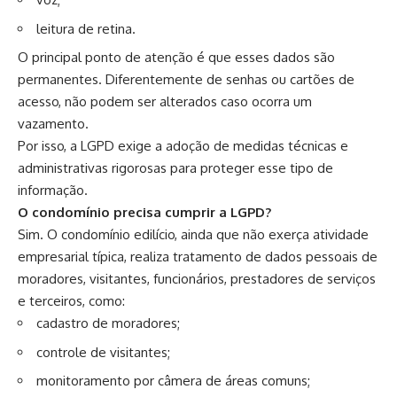
leitura de retina.
O principal ponto de atenção é que esses dados são
permanentes. Diferentemente de senhas ou cartões de
acesso, não podem ser alterados caso ocorra um
vazamento.
Por isso, a LGPD exige a adoção de medidas técnicas e
administrativas rigorosas para proteger esse tipo de
informação.
O condomínio precisa cumprir a LGPD?
Sim. O condomínio edilício, ainda que não exerça atividade
empresarial típica, realiza tratamento de dados pessoais de
moradores, visitantes, funcionários, prestadores de serviços
e terceiros, como:
cadastro de moradores;
controle de visitantes;
monitoramento por câmera de áreas comuns;