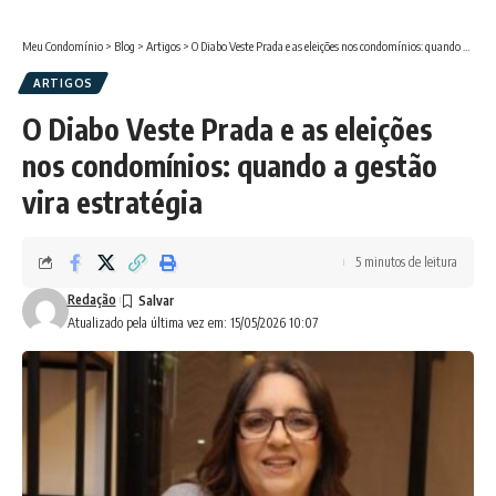
Meu Condomínio
>
Blog
>
Artigos
>
O Diabo Veste Prada e as eleições nos condomínios: quando a gestão vira estratégia
ARTIGOS
O Diabo Veste Prada e as eleições
nos condomínios: quando a gestão
vira estratégia
5 minutos de leitura
Redação
Atualizado pela última vez em: 15/05/2026 10:07