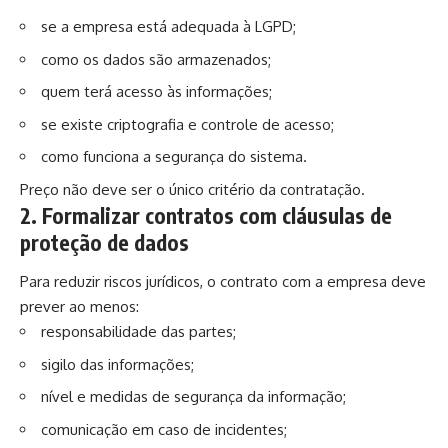
se a empresa está adequada à LGPD;
como os dados são armazenados;
quem terá acesso às informações;
se existe criptografia e controle de acesso;
como funciona a segurança do sistema.
Preço não deve ser o único critério da contratação.
2. Formalizar contratos com cláusulas de
proteção de dados
Para reduzir riscos jurídicos, o contrato com a empresa deve
prever ao menos:
responsabilidade das partes;
sigilo das informações;
nível e medidas de segurança da informação;
comunicação em caso de incidentes;