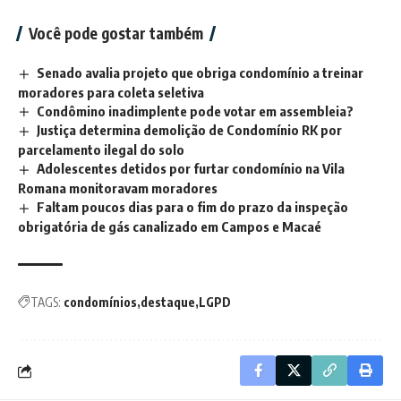
Você pode gostar também
Senado avalia projeto que obriga condomínio a treinar
moradores para coleta seletiva
Condômino inadimplente pode votar em assembleia?
Justiça determina demolição de Condomínio RK por
parcelamento ilegal do solo
Adolescentes detidos por furtar condomínio na Vila
Romana monitoravam moradores
Faltam poucos dias para o fim do prazo da inspeção
obrigatória de gás canalizado em Campos e Macaé
TAGS:
condomínios
destaque
LGPD