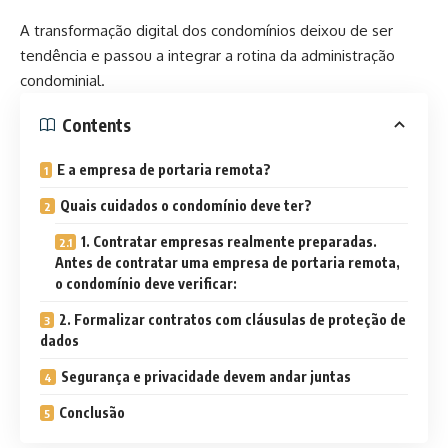
A transformação digital dos condomínios deixou de ser
tendência e passou a integrar a rotina da administração
condominial.
Contents
E a empresa de portaria remota?
Quais cuidados o condomínio deve ter?
1. Contratar empresas realmente preparadas.
Antes de contratar uma empresa de portaria remota,
o condomínio deve verificar:
2. Formalizar contratos com cláusulas de proteção de
dados
Segurança e privacidade devem andar juntas
Conclusão