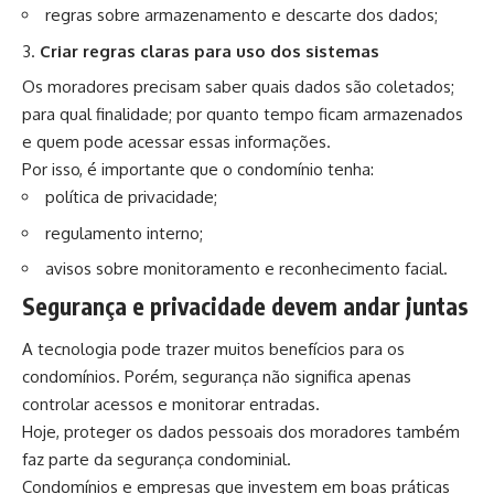
regras sobre armazenamento e descarte dos dados;
Criar regras claras para uso dos sistemas
Os moradores precisam saber quais dados são coletados;
para qual finalidade; por quanto tempo ficam armazenados
e quem pode acessar essas informações.
Por isso, é importante que o condomínio tenha:
política de privacidade;
regulamento interno;
avisos sobre monitoramento e reconhecimento facial.
Segurança e privacidade devem andar juntas
A tecnologia pode trazer muitos benefícios para os
condomínios. Porém, segurança não significa apenas
controlar acessos e monitorar entradas.
Hoje, proteger os dados pessoais dos moradores também
faz parte da segurança condominial.
Condomínios e empresas que investem em boas práticas