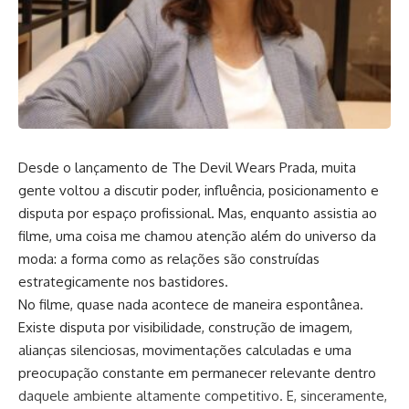
Desde o lançamento de The Devil Wears Prada, muita
gente voltou a discutir poder, influência, posicionamento e
disputa por espaço profissional. Mas, enquanto assistia ao
filme, uma coisa me chamou atenção além do universo da
moda: a forma como as relações são construídas
estrategicamente nos bastidores.
No filme, quase nada acontece de maneira espontânea.
Existe disputa por visibilidade, construção de imagem,
alianças silenciosas, movimentações calculadas e uma
preocupação constante em permanecer relevante dentro
daquele ambiente altamente competitivo. E, sinceramente,