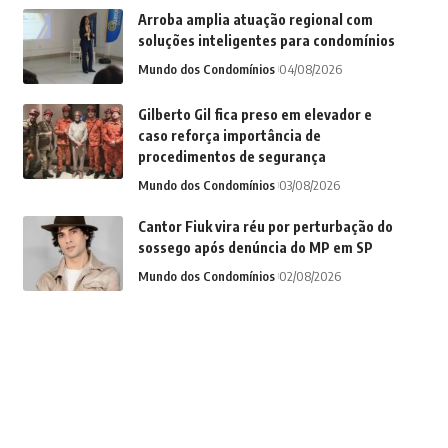
Arroba amplia atuação regional com
soluções inteligentes para condomínios
Mundo dos Condomínios
04/08/2026
Gilberto Gil fica preso em elevador e
caso reforça importância de
procedimentos de segurança
Mundo dos Condomínios
03/08/2026
Cantor Fiuk vira réu por perturbação do
sossego após denúncia do MP em SP
Mundo dos Condomínios
02/08/2026