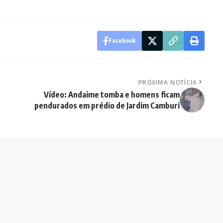
Facebook
PRÓXIMA NOTÍCIA
Vídeo: Andaime tomba e homens ficam
pendurados em prédio de Jardim Camburi