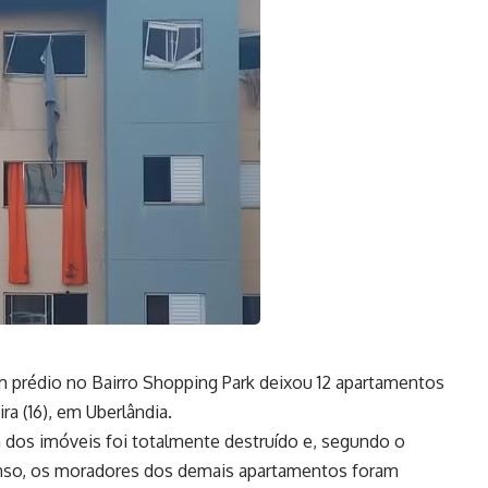
 prédio no Bairro Shopping Park deixou 12 apartamentos
ira (16), em Uberlândia.
dos imóveis foi totalmente destruído e, segundo o
fonso, os moradores dos demais apartamentos foram