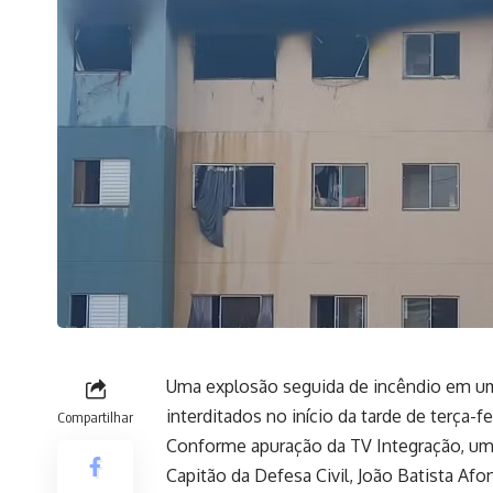
Uma explosão seguida de incêndio em um
interditados no início da tarde de terça-fe
Compartilhar
Conforme apuração da TV Integração, um 
Capitão da Defesa Civil, João Batista A