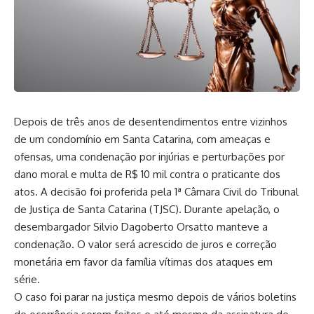
Depois de três anos de desentendimentos entre vizinhos
de um condomínio em Santa Catarina, com ameaças e
ofensas, uma condenação por injúrias e perturbações por
dano moral e multa de R$ 10 mil contra o praticante dos
atos. A decisão foi proferida pela 1ª Câmara Civil do Tribunal
de Justiça de Santa Catarina (TJSC). Durante apelação, o
desembargador Silvio Dagoberto Orsatto manteve a
condenação. O valor será acrescido de juros e correção
monetária em favor da família vítimas dos ataques em
série.
O caso foi parar na justiça mesmo depois de vários boletins