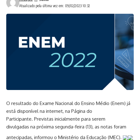
Atualizado pela última vez em: 09/02/2023 10:32
O resultado do Exame Nacional do Ensino Médio (Enem) já
está disponível na internet, na Página do
Participante. Previstas inicialmente para serem
divulgadas na próxima segunda-feira (13), as notas foram
antecipadas, informou o Ministério da Educação (MEC).