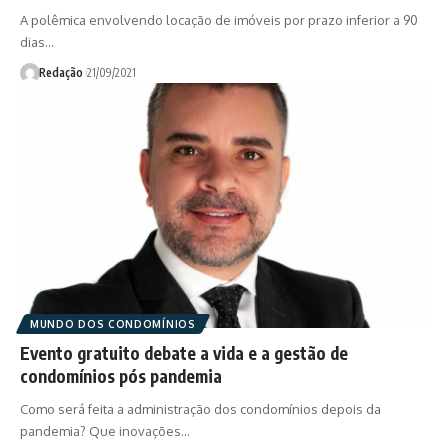
A polêmica envolvendo locação de imóveis por prazo inferior a 90
dias…
Redação
21/09/2021
MUNDO DOS CONDOMÍNIOS
Evento gratuito debate a vida e a gestão de
condomínios pós pandemia
Como será feita a administração dos condomínios depois da
pandemia? Que inovações…