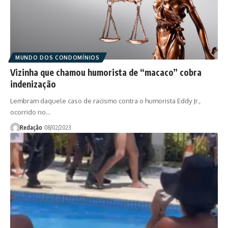
MUNDO DOS CONDOMÍNIOS
Vizinha que chamou humorista de “macaco” cobra
indenização
Lembram daquele caso de racismo contra o humorista Eddy Jr.,
ocorrido no…
Redação
08/02/2023