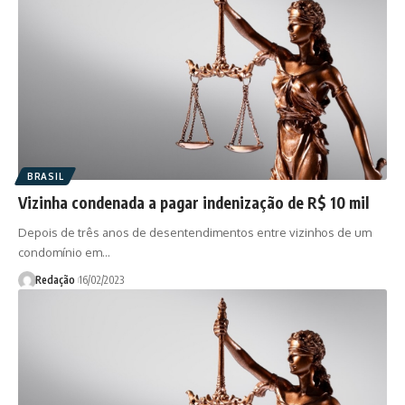
BRASIL
Vizinha condenada a pagar indenização de R$ 10 mil
Depois de três anos de desentendimentos entre vizinhos de um
condomínio em…
Redação
16/02/2023