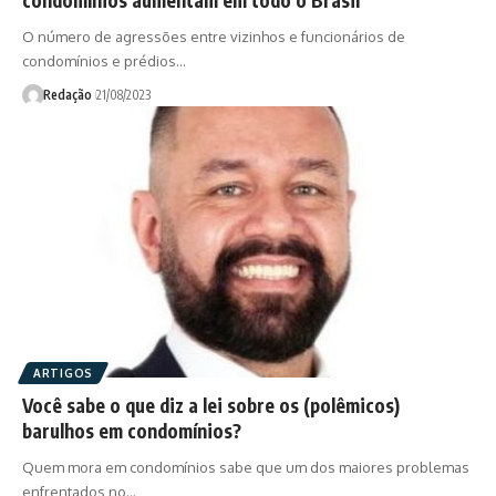
O número de agressões entre vizinhos e funcionários de
condomínios e prédios…
Redação
21/08/2023
ARTIGOS
Você sabe o que diz a lei sobre os (polêmicos)
barulhos em condomínios?
Quem mora em condomínios sabe que um dos maiores problemas
enfrentados no…