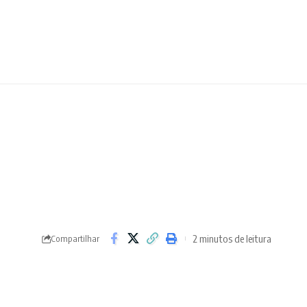
2 minutos de leitura
Compartilhar