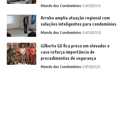
Mundo dos Condomínios
04/08/2026
Arroba amplia atuação regional com
soluções inteligentes para condomínios
Mundo dos Condomínios
04/08/2026
Gilberto Gil fica preso em elevador e
caso reforça importância de
procedimentos de segurança
Mundo dos Condomínios
03/08/2026