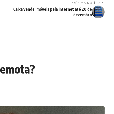
PRÓXIMA NOTÍCIA
Caixa vende imóveis pela internet até 20 de
dezembro
 remota?