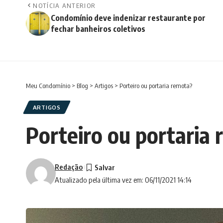
NOTÍCIA ANTERIOR
Condomínio deve indenizar restaurante por
fechar banheiros coletivos
Meu Condomínio
>
Blog
>
Artigos
>
Porteiro ou portaria remota?
ARTIGOS
Porteiro ou portaria
Redação
Atualizado pela última vez em: 06/11/2021 14:14