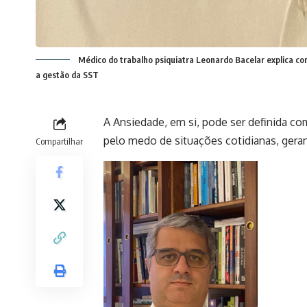
Médico do trabalho psiquiatra Leonardo Bacelar explica co
a gestão da SST
A Ansiedade, em si, pode ser definida 
pelo medo de situações cotidianas, ger
Compartilhar