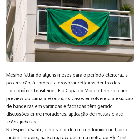
Mesmo faltando alguns meses para o período eleitoral, a
polarização já começa a provocar reflexos dentro dos
condomínios brasileiros. E a Copa do Mundo tem sido um
preview do clima até outubro. Casos envolvendo a exibição
de bandeiras em varandas e fachadas têm gerado
discussões entre moradores, aplicação de multas e até
ações judiciais.
No Espírito Santo, o morador de um condomínio no bairro
Jardim Limoeiro, na Serra, recebeu uma multa de R$ 2 mil