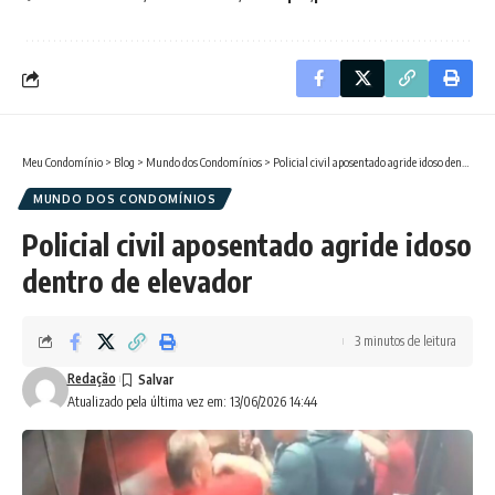
Meu Condomínio
>
Blog
>
Mundo dos Condomínios
>
Policial civil aposentado agride idoso dentro de elevador
MUNDO DOS CONDOMÍNIOS
Policial civil aposentado agride idoso
dentro de elevador
3 minutos de leitura
Redação
Atualizado pela última vez em: 13/06/2026 14:44