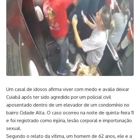
Um casal de idosos afirma viver com medo e avalia deixar
Cuiabá após ter sido agredido por um policial civil
aposentado dentro de um elevador de um condomínio no
bairro Cidade Alta. O caso ocorreu na noite de quinta-feira 11
e foi registrado como injúria, lesão corporal e importunação
sexual.
Segundo o relato da vítima, um homem de 62 anos, ele e a