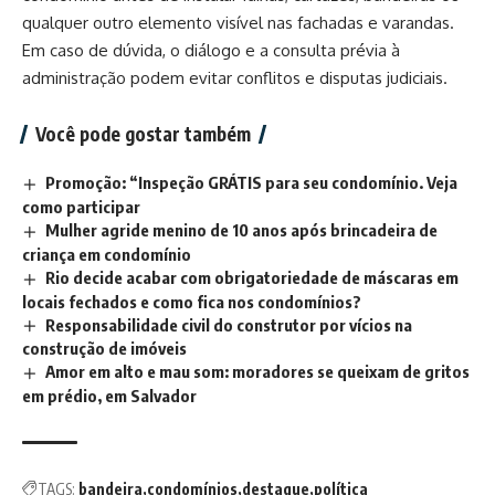
qualquer outro elemento visível nas fachadas e varandas.
Em caso de dúvida, o diálogo e a consulta prévia à
administração podem evitar conflitos e disputas judiciais.
Você pode gostar também
Promoção: “Inspeção GRÁTIS para seu condomínio. Veja
como participar
Mulher agride menino de 10 anos após brincadeira de
criança em condomínio
Rio decide acabar com obrigatoriedade de máscaras em
locais fechados e como fica nos condomínios?
Responsabilidade civil do construtor por vícios na
construção de imóveis
Amor em alto e mau som: moradores se queixam de gritos
em prédio, em Salvador
TAGS:
bandeira
condomínios
destaque
política