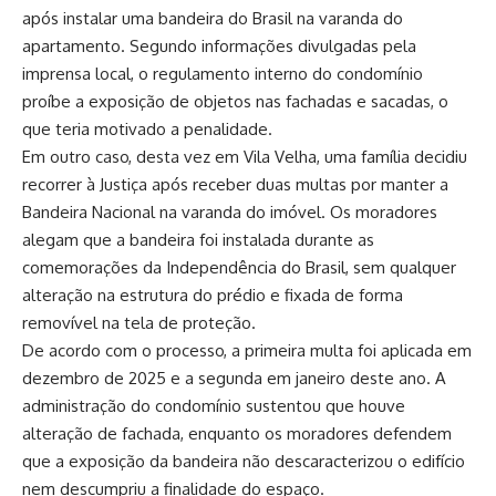
após instalar uma bandeira do Brasil na varanda do
apartamento. Segundo informações divulgadas pela
imprensa local, o regulamento interno do condomínio
proíbe a exposição de objetos nas fachadas e sacadas, o
que teria motivado a penalidade.
Em outro caso, desta vez em Vila Velha, uma família decidiu
recorrer à Justiça após receber duas multas por manter a
Bandeira Nacional na varanda do imóvel. Os moradores
alegam que a bandeira foi instalada durante as
comemorações da Independência do Brasil, sem qualquer
alteração na estrutura do prédio e fixada de forma
removível na tela de proteção.
De acordo com o processo, a primeira multa foi aplicada em
dezembro de 2025 e a segunda em janeiro deste ano. A
administração do condomínio sustentou que houve
alteração de fachada, enquanto os moradores defendem
que a exposição da bandeira não descaracterizou o edifício
nem descumpriu a finalidade do espaço.