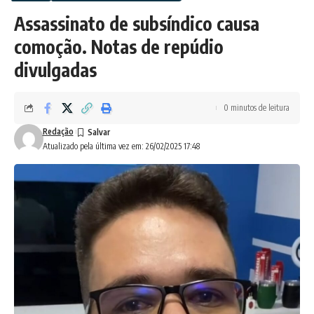
Assassinato de subsíndico causa
comoção. Notas de repúdio
divulgadas
0 minutos de leitura
Redação
Atualizado pela última vez em: 26/02/2025 17:48