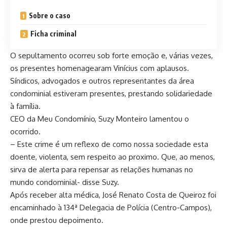
Sobre o caso
Ficha criminal
O sepultamento ocorreu sob forte emoção e, várias vezes,
os presentes homenagearam Vinícius com aplausos.
Síndicos, advogados e outros representantes da área
condominial estiveram presentes, prestando solidariedade
à família.
CEO da Meu Condomínio, Suzy Monteiro lamentou o
ocorrido.
– Este crime é um reflexo de como nossa sociedade esta
doente, violenta, sem respeito ao proximo. Que, ao menos,
sirva de alerta para repensar as relações humanas no
mundo condominial- disse Suzy.
Após receber alta médica, José Renato Costa de Queiroz foi
encaminhado à 134ª Delegacia de Polícia (Centro-Campos),
onde prestou depoimento.