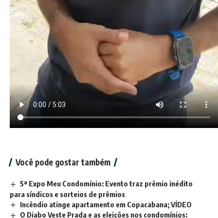
Você pode gostar também
5ª Expo Meu Condomínio: Evento traz prêmio inédito
para síndicos e sorteios de prêmios
Incêndio atinge apartamento em Copacabana; VÍDEO
O Diabo Veste Prada e as eleições nos condomínios: