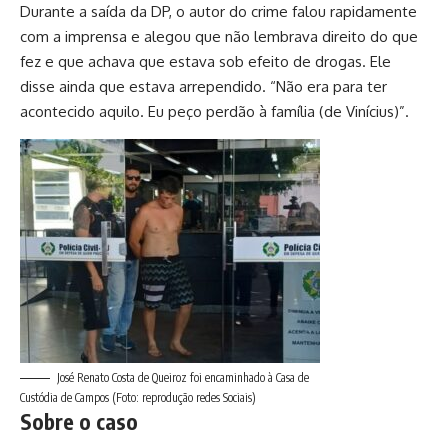
Durante a saída da DP, o autor do crime falou rapidamente
com a imprensa e alegou que não lembrava direito do que
fez e que achava que estava sob efeito de drogas. Ele
disse ainda que estava arrependido. “Não era para ter
acontecido aquilo. Eu peço perdão à família (de Vinícius)”.
José Renato Costa de Queiroz foi encaminhado à Casa de
Custódia de Campos (Foto: reprodução redes Sociais)
Sobre o caso