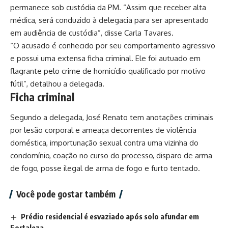
permanece sob custódia da PM. “Assim que receber alta
médica, será conduzido à delegacia para ser apresentado
em audiência de custódia”, disse Carla Tavares.
“O acusado é conhecido por seu comportamento agressivo
e possui uma extensa ficha criminal. Ele foi autuado em
flagrante pelo crime de homicídio qualificado por motivo
fútil”, detalhou a delegada.
Ficha criminal
Segundo a delegada, José Renato tem anotações criminais
por lesão corporal e ameaça decorrentes de violência
doméstica, importunação sexual contra uma vizinha do
condomínio, coação no curso do processo, disparo de arma
de fogo, posse ilegal de arma de fogo e furto tentado.
Você pode gostar também
Prédio residencial é esvaziado após solo afundar em
Fortaleza