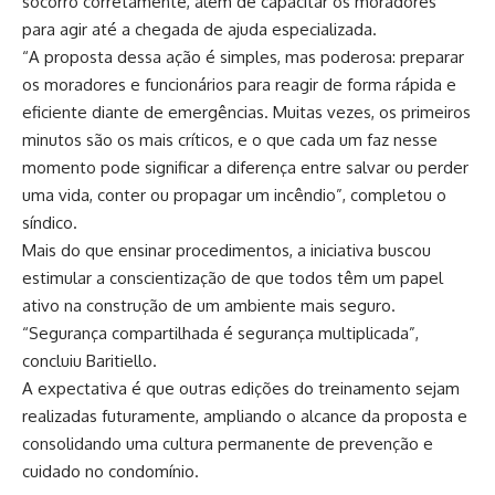
socorro corretamente, além de capacitar os moradores
para agir até a chegada de ajuda especializada.
“A proposta dessa ação é simples, mas poderosa: preparar
os moradores e funcionários para reagir de forma rápida e
eficiente diante de emergências. Muitas vezes, os primeiros
minutos são os mais críticos, e o que cada um faz nesse
momento pode significar a diferença entre salvar ou perder
uma vida, conter ou propagar um incêndio”, completou o
síndico.
Mais do que ensinar procedimentos, a iniciativa buscou
estimular a conscientização de que todos têm um papel
ativo na construção de um ambiente mais seguro.
“Segurança compartilhada é segurança multiplicada”,
concluiu Baritiello.
A expectativa é que outras edições do treinamento sejam
realizadas futuramente, ampliando o alcance da proposta e
consolidando uma cultura permanente de prevenção e
cuidado no condomínio.