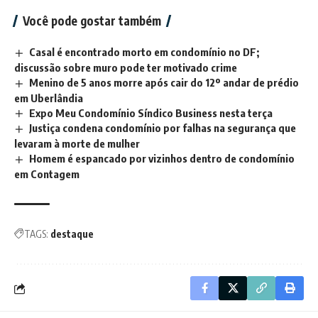
Você pode gostar também
Casal é encontrado morto em condomínio no DF;
discussão sobre muro pode ter motivado crime
Menino de 5 anos morre após cair do 12º andar de prédio
em Uberlândia
Expo Meu Condomínio Síndico Business nesta terça
Justiça condena condomínio por falhas na segurança que
levaram à morte de mulher
Homem é espancado por vizinhos dentro de condomínio
em Contagem
TAGS:
destaque