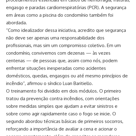
engasgo e paradas cardiorrespiratórias (PCR). A segurança
em áreas como a piscina do condomínio também foi
abordada.
“Como idealizador dessa iniciativa, acredito que segurança
não deve ser apenas uma responsabilidade dos
profissionais, mas sim um compromisso coletivo. Em um
condomínio, convivemos com dezenas — às vezes
centenas — de pessoas que, assim como nós, podem
enfrentar situações inesperadas como acidentes
domésticos, quedas, engasgos ou até mesmo princípios de
incêndio”, afirmou o síndico Luan Baritiello.
O treinamento foi dividido em dois módulos. O primeiro
tratou da prevenção contra incêndios, com orientações
sobre medidas simples que ajudam a evitar sinistros e
sobre como agir rapidamente caso o fogo se inicie. O
segundo abordou técnicas básicas de primeiros socorros,
reforçando a importância de avaliar a cena e acionar o