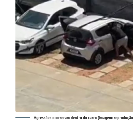
Agressões ocorreram dentro do carro (Imagem: reprodução