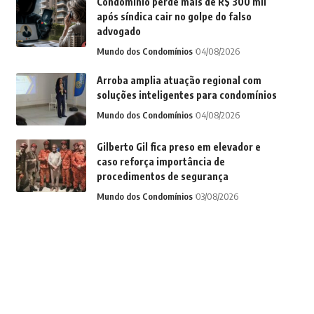
Condomínio perde mais de R$ 300 mil
após síndica cair no golpe do falso
advogado
Mundo dos Condomínios
04/08/2026
Arroba amplia atuação regional com
soluções inteligentes para condomínios
Mundo dos Condomínios
04/08/2026
Gilberto Gil fica preso em elevador e
caso reforça importância de
procedimentos de segurança
Mundo dos Condomínios
03/08/2026