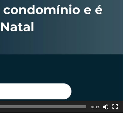
01:13