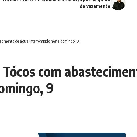
de vazamento
ecimento de água interrompido neste domingo, 9
e Tócos com abastecimen
omingo, 9