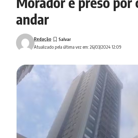
Morador é preso por 
andar
Redação
Atualizado pela última vez em: 26/03/2024 12:09