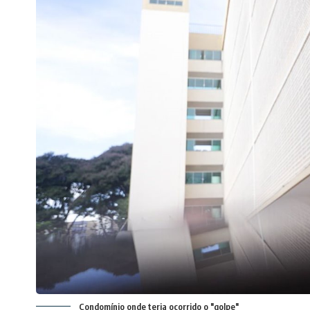
Condomínio onde teria ocorrido o "golpe"