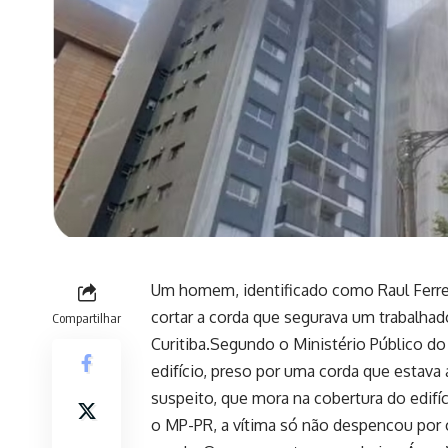
Um homem, identificado como Raul Ferreir
cortar a corda que segurava um trabalha
Compartilhar
Curitiba.Segundo o Ministério Público do 
edifício, preso por uma corda que estava
suspeito, que mora na cobertura do edifí
o MP-PR, a vítima só não despencou por 