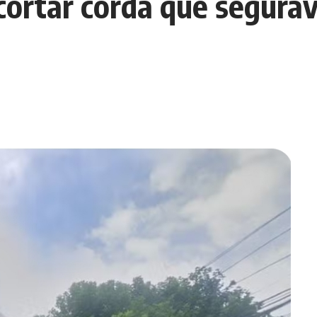
cortar corda que segurav