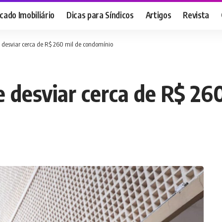
ado Imobiliário
Dicas para Síndicos
Artigos
Revista
e desviar cerca de R$ 260 mil de condomínio
e desviar cerca de R$ 26